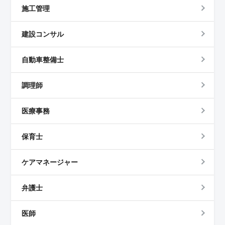
施工管理
建設コンサル
自動車整備士
調理師
医療事務
保育士
ケアマネージャー
弁護士
医師