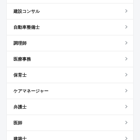
建設コンサル
自動車整備士
調理師
医療事務
保育士
ケアマネージャー
弁護士
医師
建築士