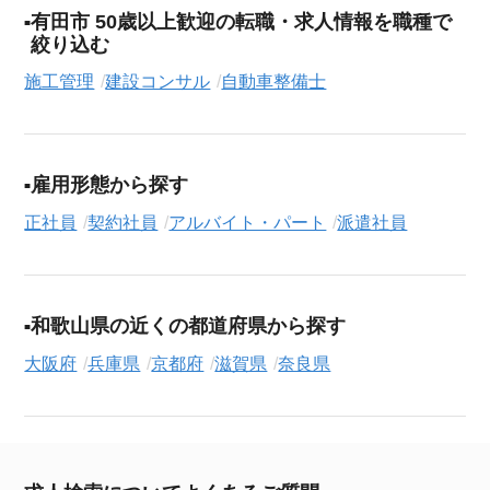
有田市 50歳以上歓迎の転職・求人情報を職種で
絞り込む
施工管理
建設コンサル
自動車整備士
雇用形態から探す
正社員
契約社員
アルバイト・パート
派遣社員
和歌山県の近くの都道府県から探す
大阪府
兵庫県
京都府
滋賀県
奈良県