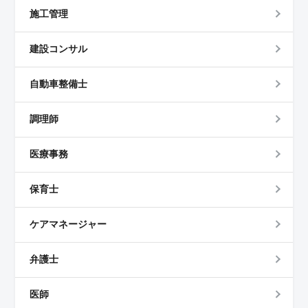
施工管理
建設コンサル
自動車整備士
調理師
医療事務
保育士
ケアマネージャー
弁護士
医師