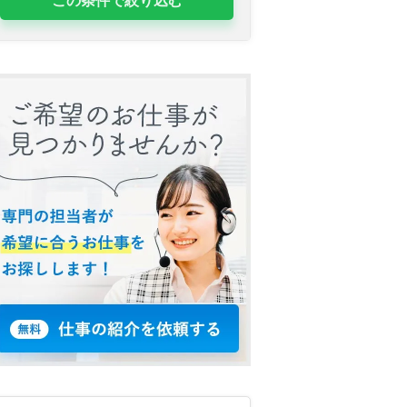
この条件で絞り込む