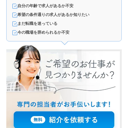
自分の年齢で求人があるか不安
希望の条件通りの求人があるか知りたい
まだ転職を迷っている
今の職場を辞められるか不安