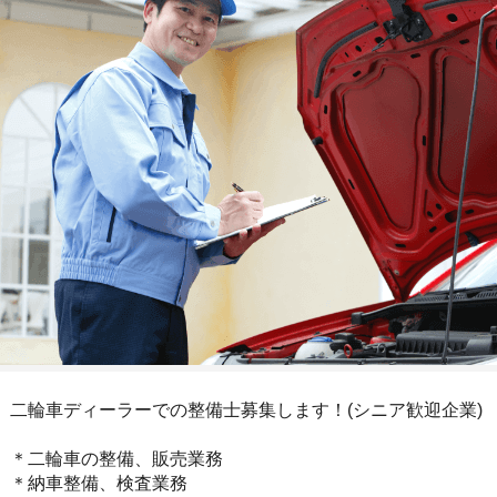
二輪車ディーラーでの整備士募集します！(シニア歓迎企業)
＊二輪車の整備、販売業務
＊納車整備、検査業務