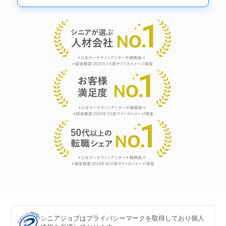
シニアジョブはプライバシーマークを取得しており個人