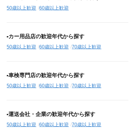
50歳以上歓迎
60歳以上歓迎
カー用品店の歓迎年代から探す
50歳以上歓迎
60歳以上歓迎
70歳以上歓迎
車検専門店の歓迎年代から探す
50歳以上歓迎
60歳以上歓迎
70歳以上歓迎
運送会社・企業の歓迎年代から探す
50歳以上歓迎
60歳以上歓迎
70歳以上歓迎