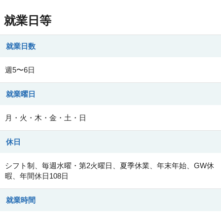
就業日等
就業日数
週5〜6日
就業曜日
月・火・木・金・土・日
休日
シフト制、毎週水曜・第2火曜日、夏季休業、年末年始、GW休
暇、年間休日108日
就業時間