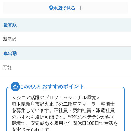
地図で見る
最寄駅
新座駅
車出勤
可能
おすすめポイント
この求人の
＜シニア活躍のプロフェッショナル環境＞
埼玉県新座市野火止での二輪車ディーラー整備士
を募集しています。正社員・契約社員・派遣社員
のいずれも選択可能です。50代のベテランが輝く
環境で、安定感ある雇用と年間休日108日で生活を
充実させられます。