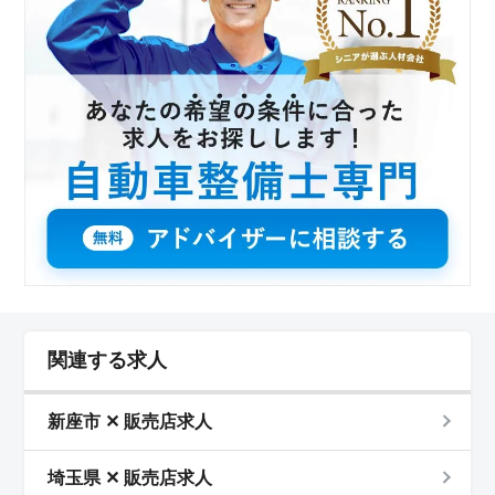
関連する求人
新座市 ✕ 販売店求人
埼玉県 ✕ 販売店求人