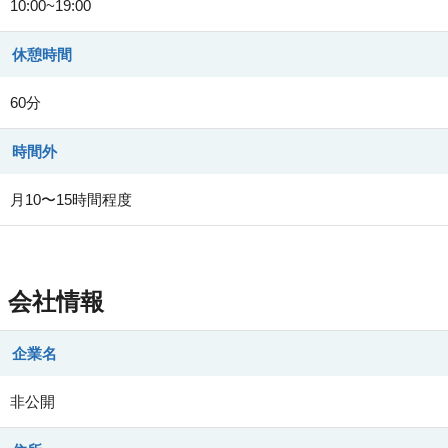
10:00~19:00
休憩時間
60分
時間外
月10〜15時間程度
会社情報
企業名
非公開