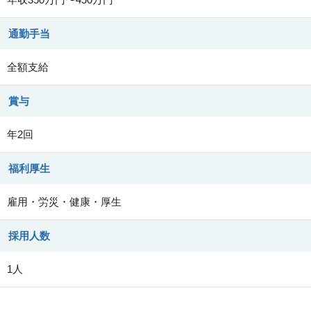
通勤手当
全額支給
賞与
年2回
福利厚生
雇用・労災・健康・厚生
採用人数
1人