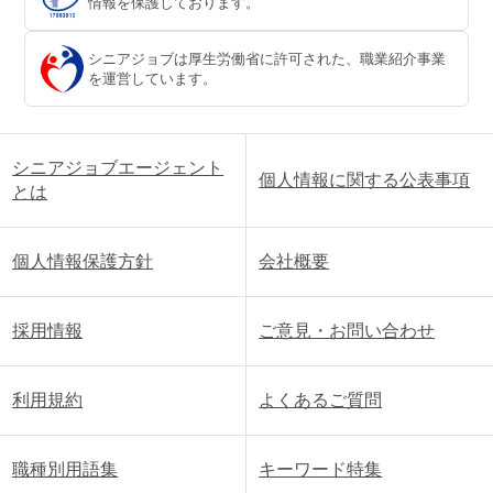
情報を保護しております。
シニアジョブは厚生労働省に許可された、職業紹介事業
を運営しています。
シニアジョブエージェント
個人情報に関する公表事項
とは
個人情報保護方針
会社概要
採用情報
ご意見・お問い合わせ
利用規約
よくあるご質問
職種別用語集
キーワード特集