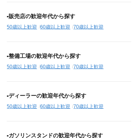
販売店の歓迎年代から探す
50歳以上歓迎
60歳以上歓迎
70歳以上歓迎
整備工場の歓迎年代から探す
50歳以上歓迎
60歳以上歓迎
70歳以上歓迎
ディーラーの歓迎年代から探す
50歳以上歓迎
60歳以上歓迎
70歳以上歓迎
ガソリンスタンドの歓迎年代から探す