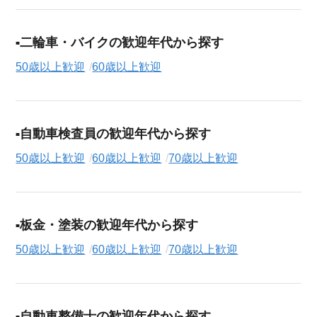
二輪車・バイクの歓迎年代から探す
50歳以上歓迎
60歳以上歓迎
自動車検査員の歓迎年代から探す
50歳以上歓迎
60歳以上歓迎
70歳以上歓迎
板金・塗装の歓迎年代から探す
50歳以上歓迎
60歳以上歓迎
70歳以上歓迎
自動車整備士の歓迎年代から探す