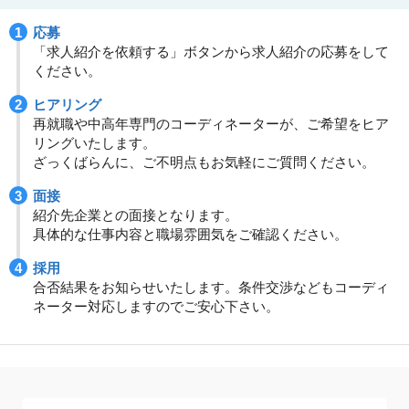
応募
「求人紹介を依頼する」ボタンから求人紹介の応募をして
ください。
ヒアリング
再就職や中高年専門のコーディネーターが、ご希望をヒア
リングいたします。
ざっくばらんに、ご不明点もお気軽にご質問ください。
面接
紹介先企業との面接となります。
具体的な仕事内容と職場雰囲気をご確認ください。
採用
合否結果をお知らせいたします。条件交渉などもコーディ
ネーター対応しますのでご安心下さい。