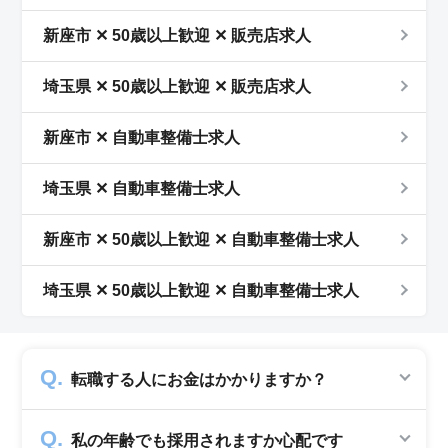
新座市 ✕ 50歳以上歓迎 ✕ 販売店求人
埼玉県 ✕ 50歳以上歓迎 ✕ 販売店求人
新座市 ✕ 自動車整備士求人
埼玉県 ✕ 自動車整備士求人
新座市 ✕ 50歳以上歓迎 ✕ 自動車整備士求人
埼玉県 ✕ 50歳以上歓迎 ✕ 自動車整備士求人
転職する人にお金はかかりますか？
かかりません。求人企業から費用を頂いて運営
私の年齢でも採用されますか心配です
していますので、転職希望者の方からは費用は