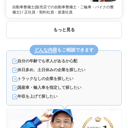
自動車整備士(販売店での自動車整備士・二輪車・バイクの整
備士) / 正社員・契約社員・派遣社員
もっと見る
どんな内容
もご相談できます
自分の年齢でも求人があるか心配
休日多め、土日休みの企業を探したい
トラックなしの企業を探したい
国産車・輸入車を指定して探したい
年収を上げて探したい