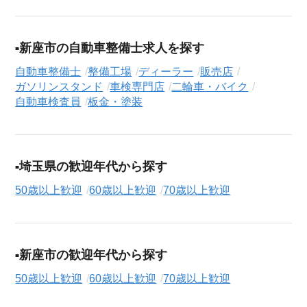
新座市の自動車整備士求人を探す
自動車整備士
整備工場
ディーラー
販売店
ガソリンスタンド
車検専門店
二輪車・バイク
自動車検査員
板金・塗装
埼玉県の歓迎年代から探す
50歳以上歓迎
60歳以上歓迎
70歳以上歓迎
新座市の歓迎年代から探す
50歳以上歓迎
60歳以上歓迎
70歳以上歓迎