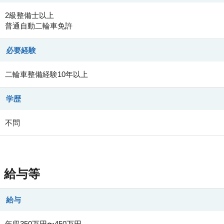
2級整備士以上
普通自動二輪車免許
必要経験
二輪車整備経験10年以上
学歴
不問
給与等
給与
年収350万円〜450万円