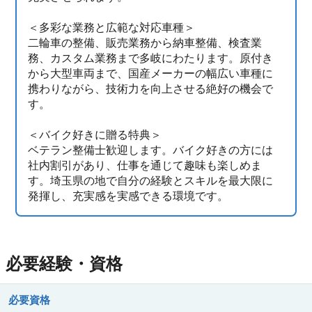
＜多彩な業務と広範な対応車種＞
二輪車の整備、販売業務から納車整備、検査業
務、カスタム業務まで多岐にわたります。原付き
から大型車両まで、国産メーカーの幅広い車種に
携わりながら、技術力を向上させる絶好の機会で
す。
＜バイク好きに贈る特典＞
ベテラン整備士歓迎します。バイク好きの方には
社内割引があり、仕事を通じて趣味も楽しめま
す。埼玉県の地で自分の経験とスキルを最大限に
発揮し、充実感を実感できる環境です。
必要経験・資格
必要資格