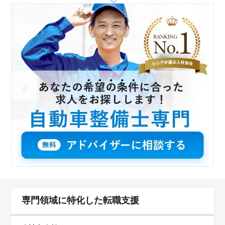
専門領域に特化した転職支援