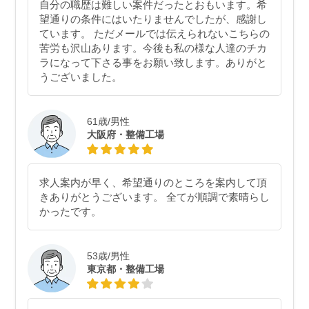
自分の職歴は難しい案件だったとおもいます。希
望通りの条件にはいたりませんでしたが、感謝し
ています。 ただメールでは伝えられないこちらの
苦労も沢山あります。今後も私の様な人達のチカ
ラになって下さる事をお願い致します。ありがと
うございました。
61歳/男性
大阪府・整備工場
求人案内が早く、希望通りのところを案内して頂
きありがとうございます。 全てが順調で素晴らし
かったです。
53歳/男性
東京都・整備工場