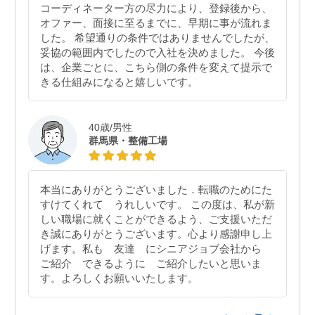
コーディネーター方の尽力により、登録後から、
オファー、面接に至るまでに、早期に事が流れま
した。 希望通りの条件ではありませんでしたが、
妥協の範囲内でしたので入社を決めました。 今後
は、企業ごとに、こちら側の条件を変えて提示で
きる仕組みになると嬉しいです。
40歳/男性
群馬県・整備工場
本当にありがとうございました．転職のためにた
すけてくれて うれしいです。 この度は、私が新
しい職場に就くことができるよう、ご支援いただ
き誠にありがとうございます。心より感謝申し上
げます。私も 友達 にシニアジョブ会社から
ご紹介 できるように ご紹介したいと思いま
す。よろしくお願いいたします。