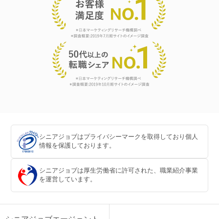
シニアジョブはプライバシーマークを取得しており個人
情報を保護しております。
シニアジョブは厚生労働省に許可された、職業紹介事業
を運営しています。