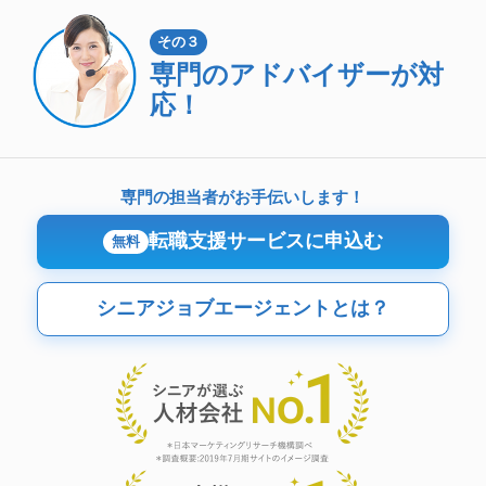
その３
専門のアドバイザーが対
応！
専門の担当者がお手伝いします！
転職支援サービスに申込む
無料
シニアジョブエージェントとは？