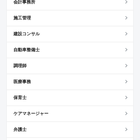
会計事務所
施工管理
建設コンサル
自動車整備士
調理師
医療事務
保育士
ケアマネージャー
弁護士