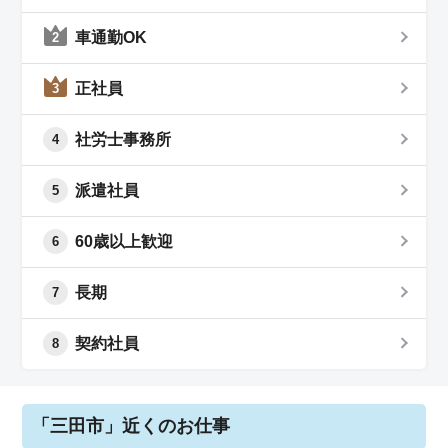
車通勤OK
2
正社員
3
社労士事務所
4
派遣社員
5
60歳以上歓迎
6
長期
7
契約社員
8
「三田市」近くのお仕事