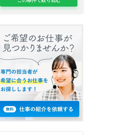
この条件で絞り込む