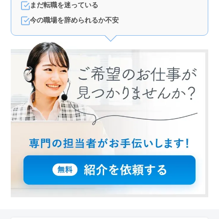
が便利です。通勤手当も実費支給で、通勤に関する負担
まだ転職を迷っている
が軽減できます。
今の職場を辞められるか不安