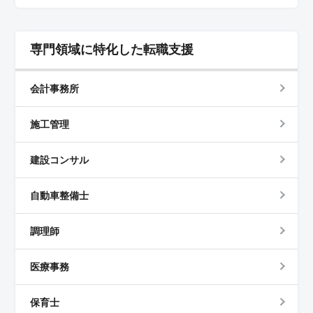
専門領域に特化した転職支援
会計事務所
施工管理
建設コンサル
自動車整備士
調理師
医療事務
保育士