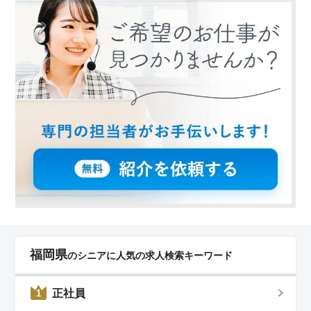
福岡県
のシニアに人気の求人検索キーワード
正社員
1