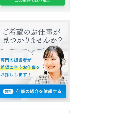
この条件で絞り込む