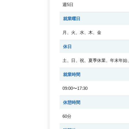
週5日
就業曜日
月、火、水、木、金
休日
土、日、祝、夏季休業、年末年始
就業時間
09:00〜17:30
休憩時間
60分