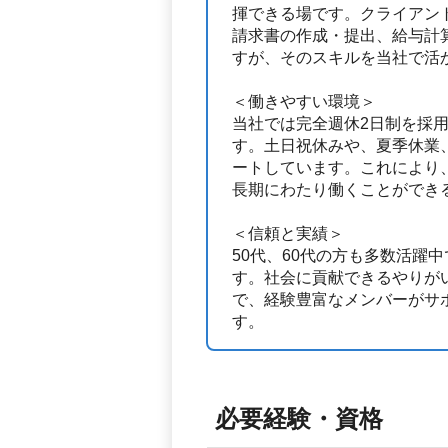
揮できる場です。クライアン
請求書の作成・提出、給与計
すが、そのスキルを当社で活
＜働きやすい環境＞
当社では完全週休2日制を採
す。土日祝休みや、夏季休業
ートしています。これにより
長期にわたり働くことができ
＜信頼と実績＞
50代、60代の方も多数活躍
す。社会に貢献できるやりがい
で、経験豊富なメンバーがサ
す。
必要経験・資格