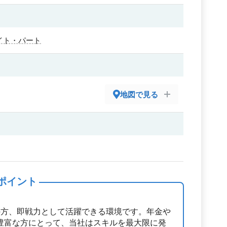
イト・パート
地図で見る
ポイント
の方、即戦力として活躍できる環境です。年金や
豊富な方にとって、当社はスキルを最大限に発