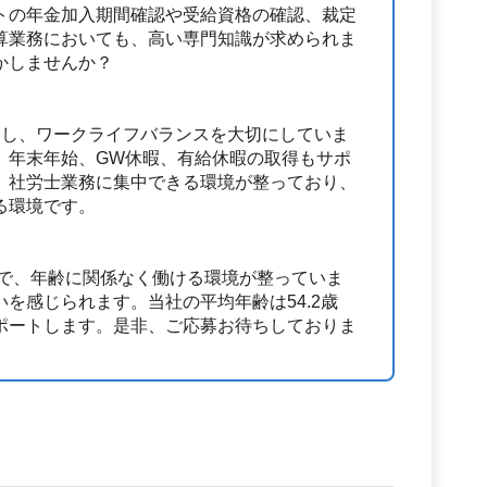
トの年金加入期間確認や受給資格の確認、裁定
算業務においても、高い専門知識が求められま
かしませんか？
用し、ワークライフバランスを大切にしていま
、年末年始、GW休暇、有給休暇の取得もサポ
、社労士業務に集中できる環境が整っており、
る環境です。
中で、年齢に関係なく働ける環境が整っていま
を感じられます。当社の平均年齢は54.2歳
ポートします。是非、ご応募お待ちしておりま