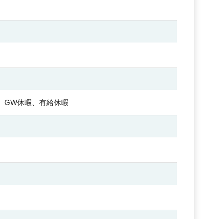
、GW休暇、有給休暇