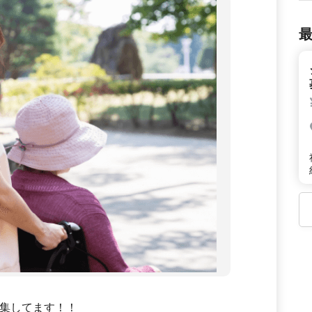
集してます！！