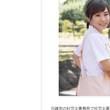
川越市の社労士事務所で社労士募