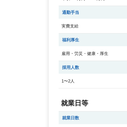
通勤手当
実費支給
福利厚生
雇用・労災・健康・厚生
採用人数
1〜2人
就業日等
就業日数