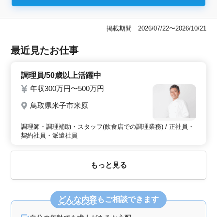
掲載期間 2026/07/22〜2026/10/21
最近見たお仕事
調理員/50歳以上活躍中
年収300万円〜500万円
鳥取県米子市米原
調理師・調理補助・スタッフ(飲食店での調理業務) / 正社員・
契約社員・派遣社員
もっと見る
どんな内容
もご相談できます