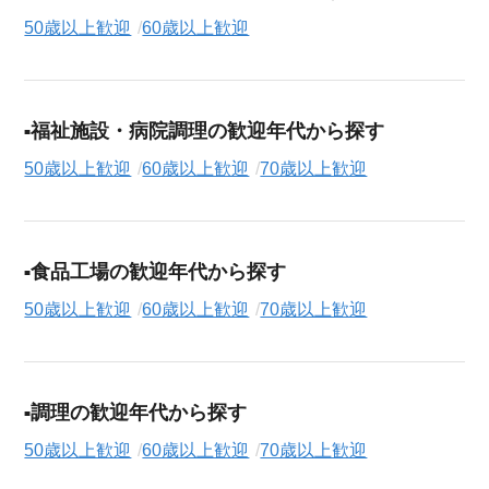
50歳以上歓迎
60歳以上歓迎
福祉施設・病院調理の歓迎年代から探す
50歳以上歓迎
60歳以上歓迎
70歳以上歓迎
食品工場の歓迎年代から探す
50歳以上歓迎
60歳以上歓迎
70歳以上歓迎
調理の歓迎年代から探す
50歳以上歓迎
60歳以上歓迎
70歳以上歓迎