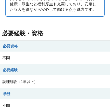
健康・厚生など福利厚生も充実しており、安定し
た収入を得ながら安心して働ける点も魅力です。
必要経験・資格
必要資格
不問
必要経験
調理経験（1年以上）
学歴
不問