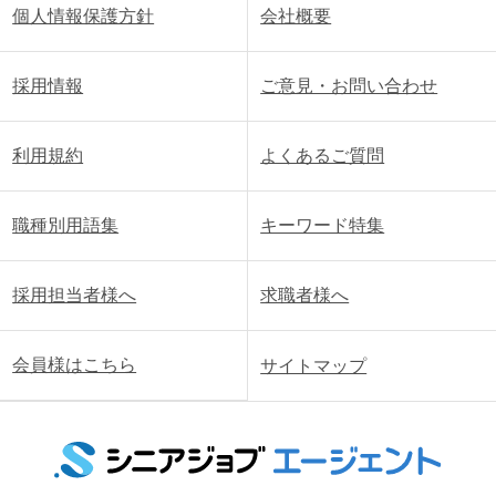
個人情報保護方針
会社概要
採用情報
ご意見・お問い合わせ
利用規約
よくあるご質問
職種別用語集
キーワード特集
採用担当者様へ
求職者様へ
会員様はこちら
サイトマップ