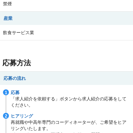
禁煙
産業
飲食サービス業
応募方法
応募の流れ
応募
「求人紹介を依頼する」ボタンから求人紹介の応募をして
ください。
ヒアリング
再就職や中高年専門のコーディネーターが、ご希望をヒア
リングいたします。