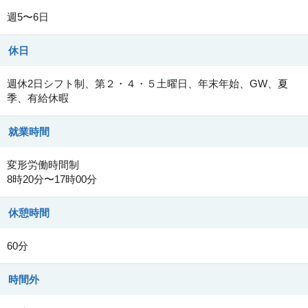
週5〜6日
休日
週休2日シフト制、第２・４・５土曜日、年末年始、GW、夏
季、有給休暇
就業時間
変形労働時間制
8時20分〜17時00分
休憩時間
60分
時間外