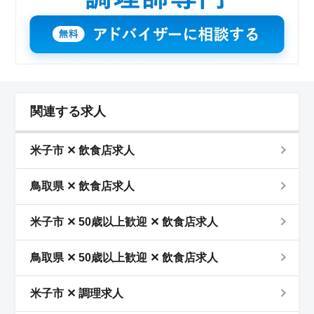
関連する求人
米子市 ✕ 飲食店求人
鳥取県 ✕ 飲食店求人
米子市 ✕ 50歳以上歓迎 ✕ 飲食店求人
鳥取県 ✕ 50歳以上歓迎 ✕ 飲食店求人
米子市 ✕ 調理求人