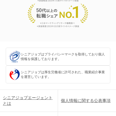
シニアジョブはプライバシーマークを取得しており個人
情報を保護しております。
シニアジョブは厚生労働省に許可された、職業紹介事業
を運営しています。
シニアジョブエージェント
個人情報に関する公表事項
とは