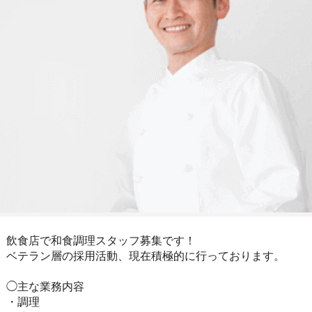
飲食店で和食調理スタッフ募集です！
ベテラン層の採用活動、現在積極的に行っております。
◯主な業務内容
・調理