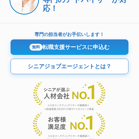
応！
専門の担当者がお手伝いします！
転職支援サービスに申込む
無料
シニアジョブエージェントとは？