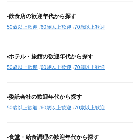
飲食店の歓迎年代から探す
50歳以上歓迎
60歳以上歓迎
70歳以上歓迎
ホテル・旅館の歓迎年代から探す
50歳以上歓迎
60歳以上歓迎
70歳以上歓迎
委託会社の歓迎年代から探す
50歳以上歓迎
60歳以上歓迎
70歳以上歓迎
食堂・給食調理の歓迎年代から探す