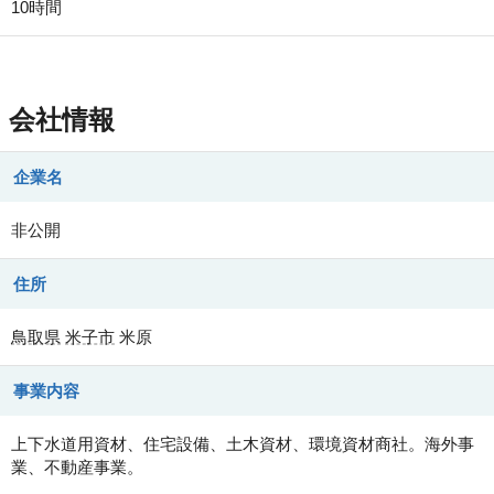
10時間
会社情報
企業名
非公開
住所
鳥取県
米子市
米原
事業内容
上下水道用資材、住宅設備、土木資材、環境資材商社。海外事
業、不動産事業。