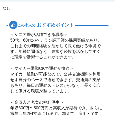
なし
おすすめポイント
この求人の
＜シニア層が活躍できる職場＞
50代、60代のベテラン調理師の採用実績があり、
これまでの調理経験を活かして長く働ける環境で
す。年齢に関係なく、豊富な経験を活かしてすぐ
に現場で活躍することができます。
＜マイカー通勤OKで通勤が快適＞
マイカー通勤が可能なので、公共交通機関を利用
せず自分のペースで通勤できます。交通費の支給
もあり、毎日の通勤ストレスが少なく、長く安心
して働ける環境が整っています。
＜高収入と充実の福利厚生＞
年収300万〜500万円と高収入が期待でき、さらに
賞与も年2回支給されます。加えて、雇用・労災・