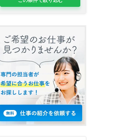
この条件で絞り込む