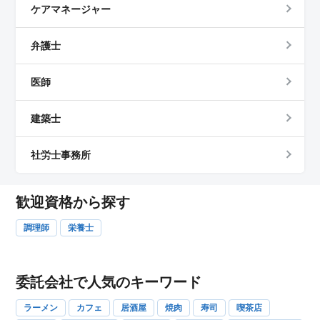
ケアマネージャー
弁護士
医師
建築士
社労士事務所
歓迎資格から探す
調理師
栄養士
委託会社で人気のキーワード
ラーメン
カフェ
居酒屋
焼肉
寿司
喫茶店