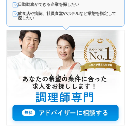
日勤勤務ができる企業を探したい
飲食店や病院、社員食堂やホテルなど業態を指定して
探したい