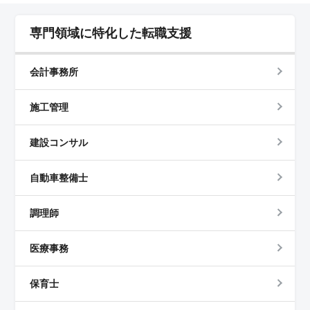
専門領域に特化した転職支援
会計事務所
施工管理
建設コンサル
自動車整備士
調理師
医療事務
保育士