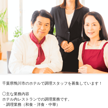
千葉県鴨川市のホテルで調理スタッフを募集しています！
◯主な業務内容
ホテル内レストランでの調理業務です。
・調理業務（和食・洋食・中華）