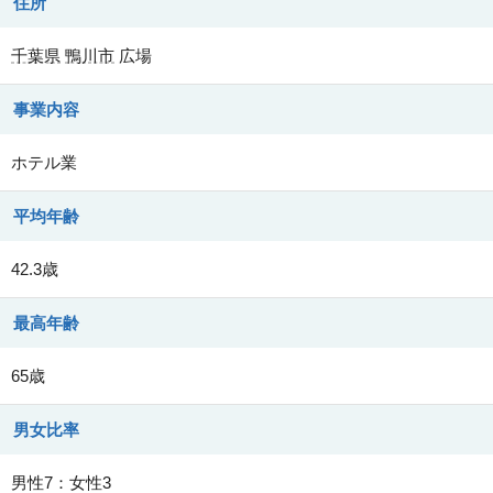
住所
千葉県
鴨川市
広場
事業内容
ホテル業
平均年齢
42.3歳
最高年齢
65歳
男女比率
男性7：女性3