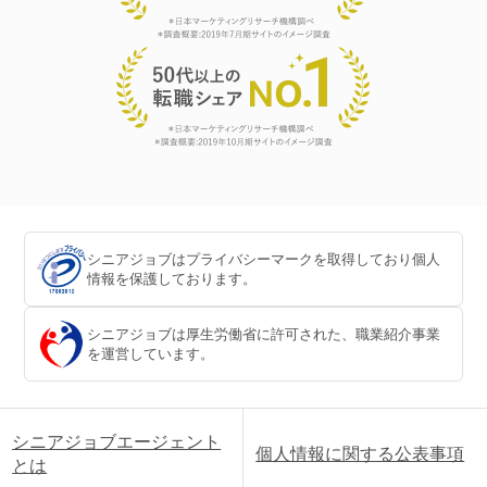
シニアジョブはプライバシーマークを取得しており個人
情報を保護しております。
シニアジョブは厚生労働省に許可された、職業紹介事業
を運営しています。
シニアジョブエージェント
個人情報に関する公表事項
とは