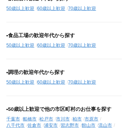
50歳以上歓迎
60歳以上歓迎
70歳以上歓迎
食品工場の歓迎年代から探す
50歳以上歓迎
60歳以上歓迎
70歳以上歓迎
調理の歓迎年代から探す
50歳以上歓迎
60歳以上歓迎
70歳以上歓迎
50歳以上歓迎で他の市区町村のお仕事を探す
千葉市
船橋市
松戸市
市川市
柏市
市原市
八千代市
佐倉市
浦安市
習志野市
館山市
流山市