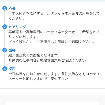
応募
「求人紹介を依頼する」ボタンから求人紹介の応募をして
ください。
ヒアリング
再就職や中高年専門のコーディネーターが、ご希望をヒア
リングいたします。
ざっくばらんに、ご不明点もお気軽にご質問ください。
面接
紹介先企業との面接となります。
具体的な仕事内容と職場雰囲気をご確認ください。
採用
合否結果をお知らせいたします。条件交渉などもコーディ
ネーター対応しますのでご安心下さい。