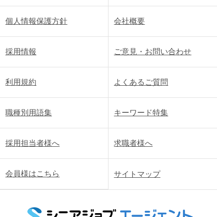
個人情報保護方針
会社概要
採用情報
ご意見・お問い合わせ
利用規約
よくあるご質問
職種別用語集
キーワード特集
採用担当者様へ
求職者様へ
会員様はこちら
サイトマップ