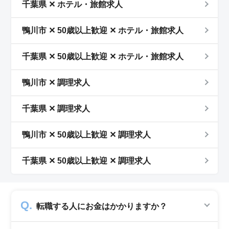
千葉県 ✕ ホテル・旅館求人
鴨川市 ✕ 50歳以上歓迎 ✕ ホテル・旅館求人
千葉県 ✕ 50歳以上歓迎 ✕ ホテル・旅館求人
鴨川市 ✕ 調理求人
千葉県 ✕ 調理求人
鴨川市 ✕ 50歳以上歓迎 ✕ 調理求人
千葉県 ✕ 50歳以上歓迎 ✕ 調理求人
転職する人にお金はかかりますか？
かかりません。求人企業から費用を頂いて運営