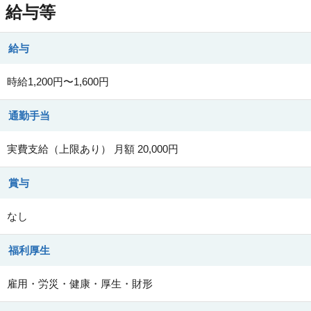
給与等
給与
時給1,200円〜1,600円
通勤手当
実費支給（上限あり） 月額 20,000円
賞与
なし
福利厚生
雇用・労災・健康・厚生・財形