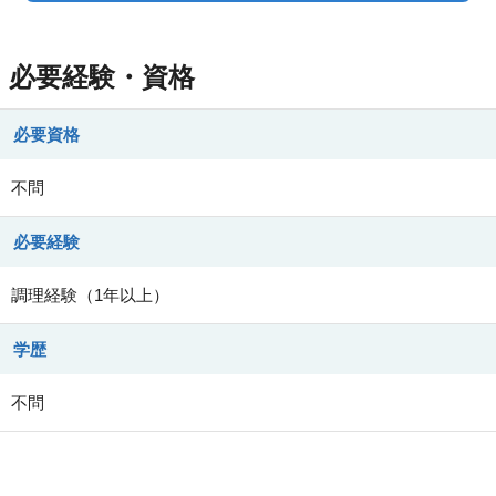
必要経験・資格
必要資格
不問
必要経験
調理経験（1年以上）
学歴
不問