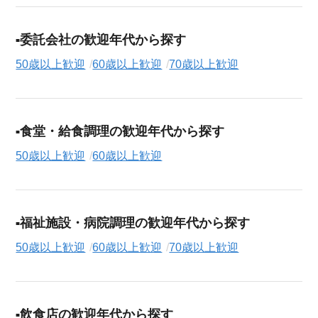
委託会社の歓迎年代から探す
50歳以上歓迎
60歳以上歓迎
70歳以上歓迎
食堂・給食調理の歓迎年代から探す
50歳以上歓迎
60歳以上歓迎
福祉施設・病院調理の歓迎年代から探す
50歳以上歓迎
60歳以上歓迎
70歳以上歓迎
飲食店の歓迎年代から探す