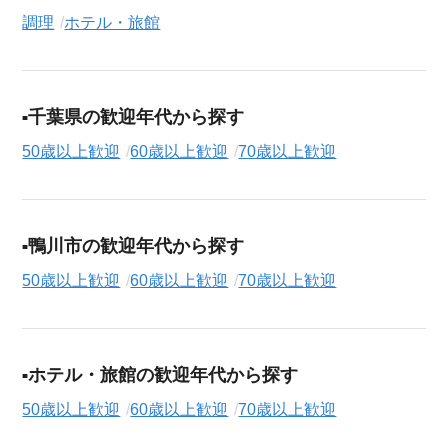
調理
ホテル・旅館
千葉県の歓迎年代から探す
50歳以上歓迎
60歳以上歓迎
70歳以上歓迎
鴨川市の歓迎年代から探す
50歳以上歓迎
60歳以上歓迎
70歳以上歓迎
ホテル・旅館の歓迎年代から探す
50歳以上歓迎
60歳以上歓迎
70歳以上歓迎