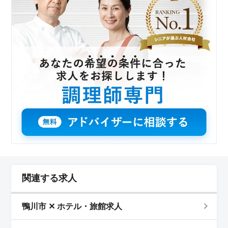
関連する求人
鴨川市 ✕ ホテル・旅館求人