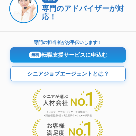
専門のアドバイザーが対
応！
専門の担当者がお手伝いします！
転職支援サービスに申込む
無料
シニアジョブエージェントとは？