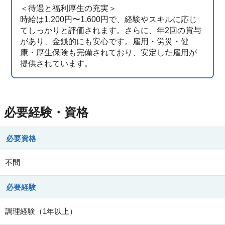
＜待遇と福利厚生の充実＞
時給は1,200円〜1,600円で、経験やスキルに応じ
てしっかりと評価されます。さらに、年2回の賞与
があり、金銭的にも安心です。雇用・労災・健
康・厚生保険も完備されており、安定した雇用が
提供されています。
必要経験・資格
必要資格
不問
必要経験
調理経験（1年以上）