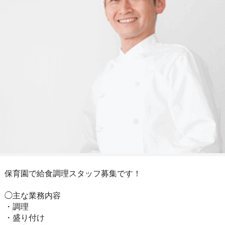
保育園で給食調理スタッフ募集です！
◯主な業務内容
・調理
・盛り付け