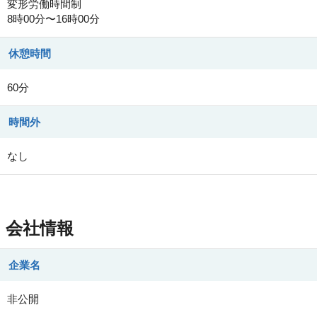
変形労働時間制
8時00分〜16時00分
休憩時間
60分
時間外
なし
会社情報
企業名
非公開