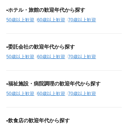
ホテル・旅館の歓迎年代から探す
50歳以上歓迎
60歳以上歓迎
70歳以上歓迎
委託会社の歓迎年代から探す
50歳以上歓迎
60歳以上歓迎
70歳以上歓迎
福祉施設・病院調理の歓迎年代から探す
50歳以上歓迎
60歳以上歓迎
70歳以上歓迎
飲食店の歓迎年代から探す