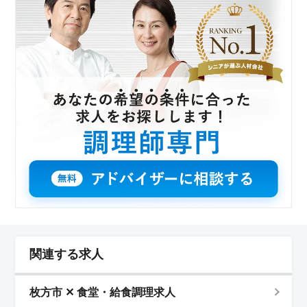
関連する求人
枚方市 ✕ 食堂・給食調理求人