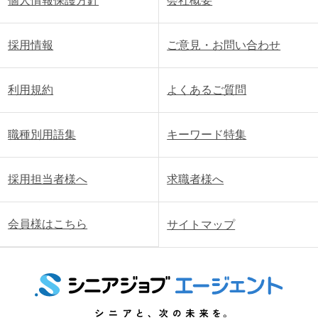
個人情報保護方針
会社概要
採用情報
ご意見・お問い合わせ
利用規約
よくあるご質問
職種別用語集
キーワード特集
採用担当者様へ
求職者様へ
会員様はこちら
サイトマップ