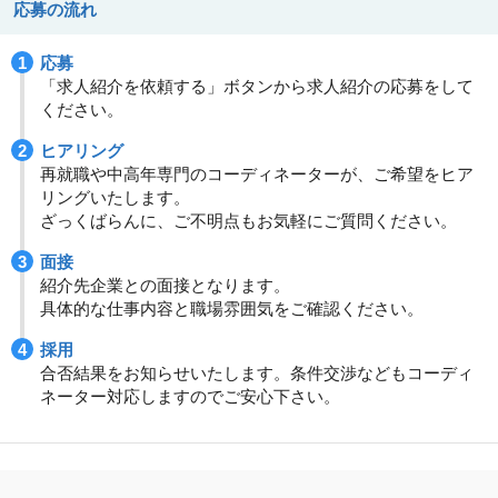
応募の流れ
応募
「求人紹介を依頼する」ボタンから求人紹介の応募をして
ください。
ヒアリング
再就職や中高年専門のコーディネーターが、ご希望をヒア
リングいたします。
ざっくばらんに、ご不明点もお気軽にご質問ください。
面接
紹介先企業との面接となります。
具体的な仕事内容と職場雰囲気をご確認ください。
採用
合否結果をお知らせいたします。条件交渉などもコーディ
ネーター対応しますのでご安心下さい。