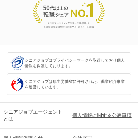
シニアジョブはプライバシーマークを取得しており個人
情報を保護しております。
シニアジョブは厚生労働省に許可された、職業紹介事業
を運営しています。
シニアジョブエージェント
個人情報に関する公表事項
とは