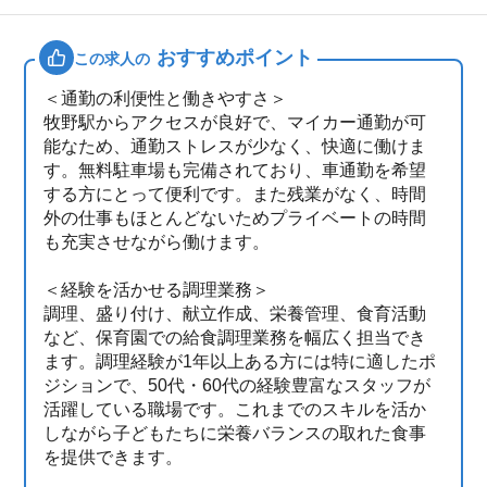
おすすめポイント
この求人の
＜通勤の利便性と働きやすさ＞
牧野駅からアクセスが良好で、マイカー通勤が可
能なため、通勤ストレスが少なく、快適に働けま
す。無料駐車場も完備されており、車通勤を希望
する方にとって便利です。また残業がなく、時間
外の仕事もほとんどないためプライベートの時間
も充実させながら働けます。
＜経験を活かせる調理業務＞
調理、盛り付け、献立作成、栄養管理、食育活動
など、保育園での給食調理業務を幅広く担当でき
ます。調理経験が1年以上ある方には特に適したポ
ジションで、50代・60代の経験豊富なスタッフが
活躍している職場です。これまでのスキルを活か
しながら子どもたちに栄養バランスの取れた食事
を提供できます。