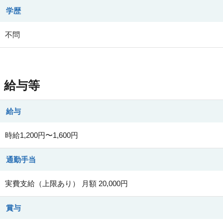
学歴
不問
給与等
給与
時給1,200円〜1,600円
通勤手当
実費支給（上限あり） 月額 20,000円
賞与