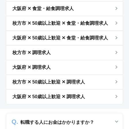
大阪府 ✕ 食堂・給食調理求人
枚方市 ✕ 50歳以上歓迎 ✕ 食堂・給食調理求人
大阪府 ✕ 50歳以上歓迎 ✕ 食堂・給食調理求人
枚方市 ✕ 調理求人
大阪府 ✕ 調理求人
枚方市 ✕ 50歳以上歓迎 ✕ 調理求人
大阪府 ✕ 50歳以上歓迎 ✕ 調理求人
転職する人にお金はかかりますか？