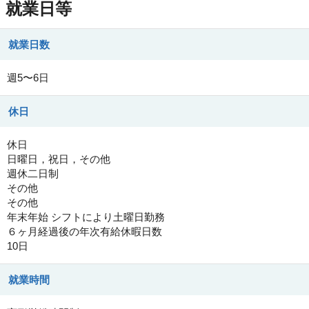
就業日等
就業日数
週5〜6日
休日
休日
日曜日，祝日，その他
週休二日制
その他
その他
年末年始 シフトにより土曜日勤務
６ヶ月経過後の年次有給休暇日数
10日
就業時間