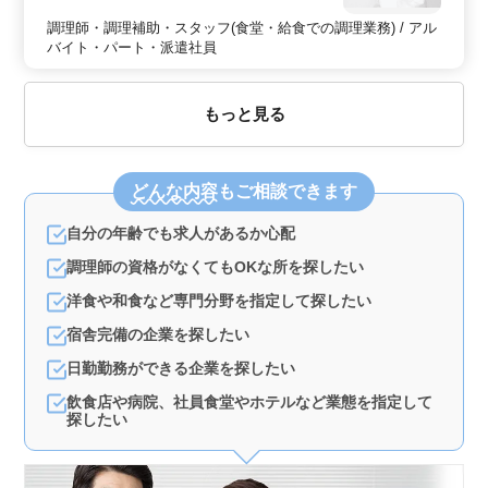
調理師・調理補助・スタッフ(食堂・給食での調理業務) / アル
バイト・パート・派遣社員
もっと見る
どんな内容
もご相談できます
自分の年齢でも求人があるか心配
調理師の資格がなくてもOKな所を探したい
洋食や和食など専門分野を指定して探したい
宿舎完備の企業を探したい
日勤勤務ができる企業を探したい
飲食店や病院、社員食堂やホテルなど業態を指定して
探したい