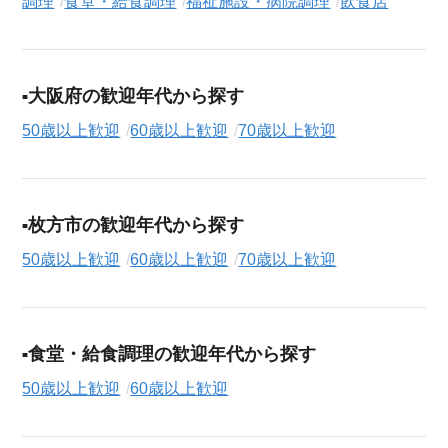
調理
食堂・給食調理
福祉施設・病院調理
飲食店
大阪府の歓迎年代から探す
50歳以上歓迎
60歳以上歓迎
70歳以上歓迎
枚方市の歓迎年代から探す
50歳以上歓迎
60歳以上歓迎
70歳以上歓迎
食堂・給食調理の歓迎年代から探す
50歳以上歓迎
60歳以上歓迎