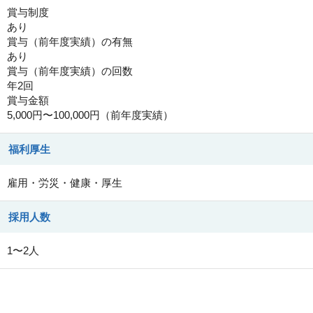
賞与制度
あり
賞与（前年度実績）の有無
あり
賞与（前年度実績）の回数
年2回
賞与金額
5,000円〜100,000円（前年度実績）
福利厚生
雇用・労災・健康・厚生
採用人数
1〜2人