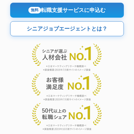
転職支援サービスに申込む
無料
シニアジョブエージェントとは？