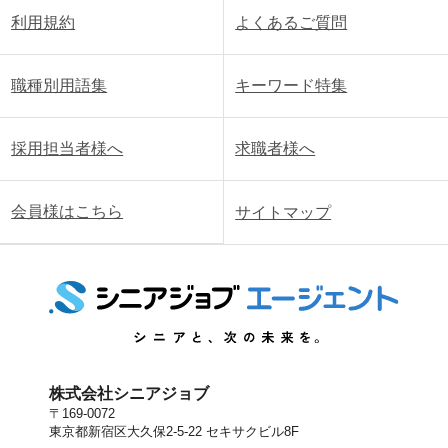
利用規約
よくあるご質問
職種別用語集
キーワード特集
採用担当者様へ
求職者様へ
会員様はこちら
サイトマップ
株式会社シニアジョブ
〒169-0072
東京都新宿区大久保2-5-22 セキサクビル8F