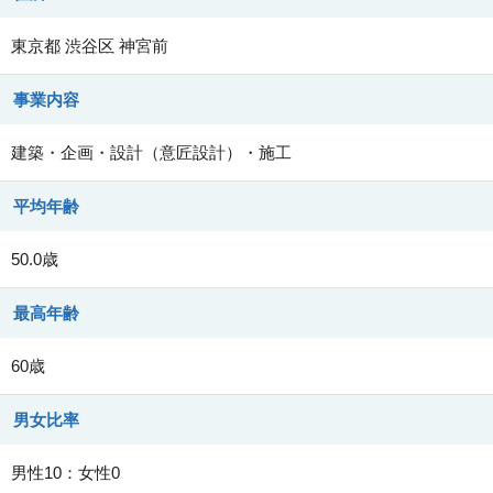
東京都
渋谷区
神宮前
事業内容
建築・企画・設計（意匠設計）・施工
平均年齢
50.0歳
最高年齢
60歳
男女比率
男性10：女性0