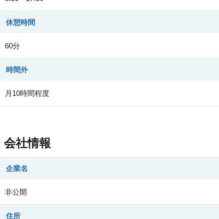
休憩時間
60分
時間外
月10時間程度
会社情報
企業名
非公開
住所