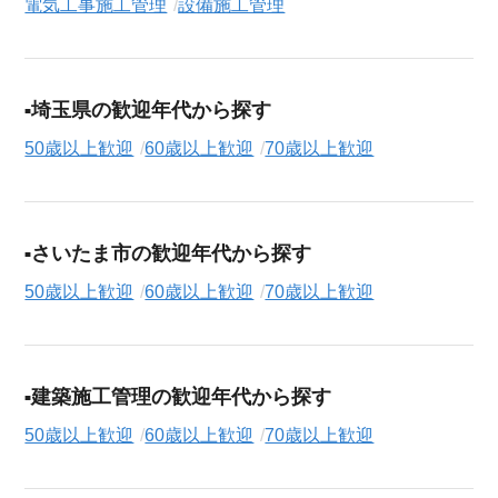
電気工事施工管理
設備施工管理
埼玉県の歓迎年代から探す
50歳以上歓迎
60歳以上歓迎
70歳以上歓迎
さいたま市の歓迎年代から探す
50歳以上歓迎
60歳以上歓迎
70歳以上歓迎
建築施工管理の歓迎年代から探す
50歳以上歓迎
60歳以上歓迎
70歳以上歓迎