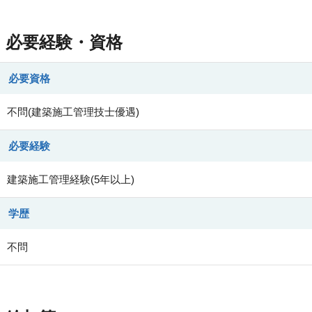
必要経験・資格
必要資格
不問(建築施工管理技士優遇)
必要経験
建築施工管理経験(5年以上)
学歴
不問