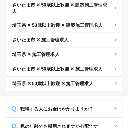
さいたま市 ✕ 50歳以上歓迎 ✕ 建築施工管理求
人
埼玉県 ✕ 50歳以上歓迎 ✕ 建築施工管理求人
さいたま市 ✕ 施工管理求人
埼玉県 ✕ 施工管理求人
さいたま市 ✕ 50歳以上歓迎 ✕ 施工管理求人
埼玉県 ✕ 50歳以上歓迎 ✕ 施工管理求人
転職する人にお金はかかりますか？
かかりません。求人企業から費用を頂いて運営
私の年齢でも採用されますか心配です
していますので、転職希望者の方からは費用は