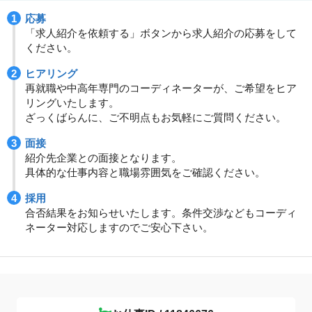
応募
「求人紹介を依頼する」ボタンから求人紹介の応募をして
ください。
ヒアリング
再就職や中高年専門のコーディネーターが、ご希望をヒア
リングいたします。
ざっくばらんに、ご不明点もお気軽にご質問ください。
面接
紹介先企業との面接となります。
具体的な仕事内容と職場雰囲気をご確認ください。
採用
合否結果をお知らせいたします。条件交渉などもコーディ
ネーター対応しますのでご安心下さい。