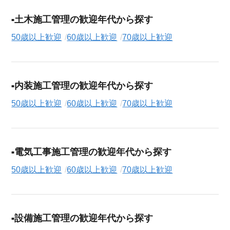
土木施工管理の歓迎年代から探す
50歳以上歓迎
60歳以上歓迎
70歳以上歓迎
内装施工管理の歓迎年代から探す
50歳以上歓迎
60歳以上歓迎
70歳以上歓迎
電気工事施工管理の歓迎年代から探す
50歳以上歓迎
60歳以上歓迎
70歳以上歓迎
設備施工管理の歓迎年代から探す