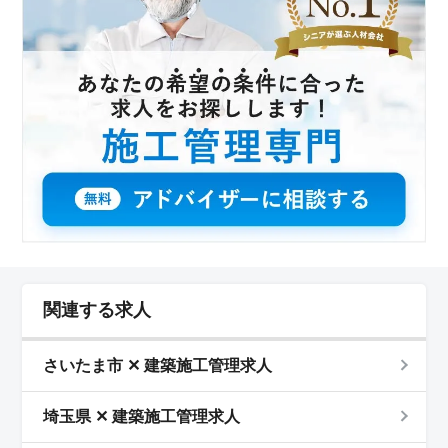
関連する求人
さいたま市 ✕ 建築施工管理求人
埼玉県 ✕ 建築施工管理求人