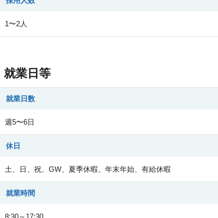
採用人数
1〜2人
就業日等
就業日数
週5〜6日
休日
土、日、祝、GW、夏季休暇、年末年始、有給休暇
就業時間
8:30～17:30