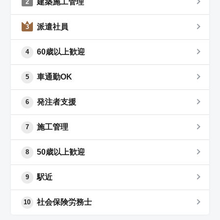
建築施工管理
2
派遣社員
3
60歳以上歓迎
4
車通勤OK
5
発注者支援
6
施工管理
7
50歳以上歓迎
8
駅近
9
社会保険労務士
10