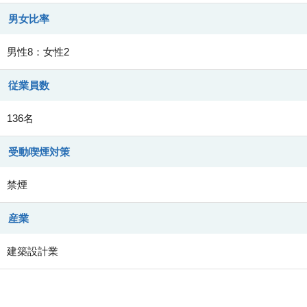
男女比率
男性8：女性2
従業員数
136名
受動喫煙対策
禁煙
産業
建築設計業