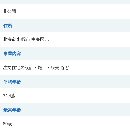
非公開
住所
北海道
札幌市
中央区北
事業内容
注文住宅の設計・施工・販売 など
平均年齢
34.4歳
最高年齢
60歳