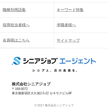
職種別用語集
キーワード特集
採用担当者様へ
求職者様へ
会員様はこちら
サイトマップ
株式会社シニアジョブ
〒169-0072
東京都新宿区大久保2-5-22 セキサクビル8F
© 2017 株式会社シニアジョブ