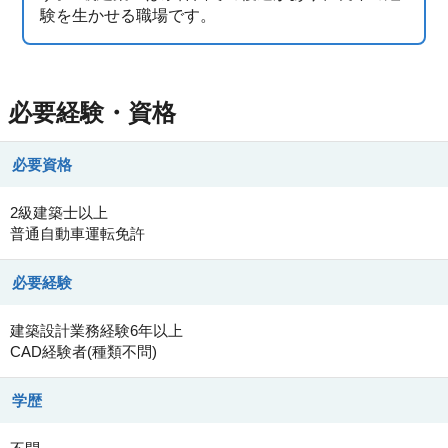
験を生かせる職場です。
必要経験・資格
必要資格
2級建築士以上
普通自動車運転免許
必要経験
建築設計業務経験6年以上
CAD経験者(種類不問)
学歴