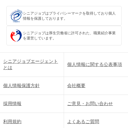
シニアジョブはプライバシーマークを取得しており個人
情報を保護しております。
シニアジョブは厚生労働省に許可された、職業紹介事業
を運営しています。
シニアジョブエージェント
個人情報に関する公表事項
とは
個人情報保護方針
会社概要
採用情報
ご意見・お問い合わせ
利用規約
よくあるご質問