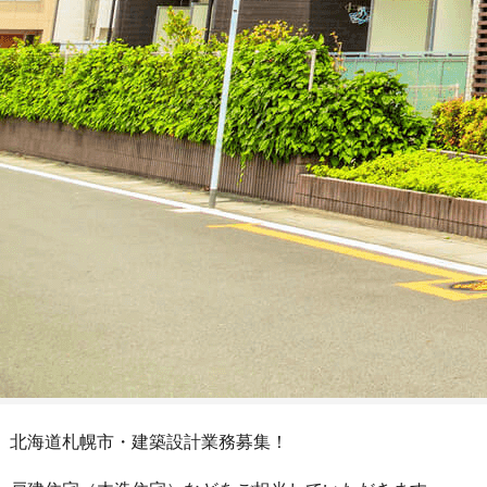
北海道札幌市・建築設計業務募集！