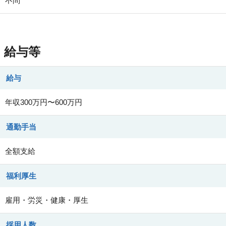
不問
給与等
給与
年収300万円〜600万円
通勤手当
全額支給
福利厚生
雇用・労災・健康・厚生
採用人数