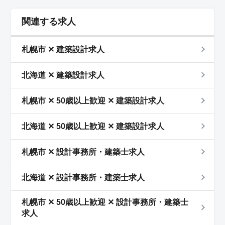
関連する求人
札幌市 ✕ 建築設計求人
北海道 ✕ 建築設計求人
札幌市 ✕ 50歳以上歓迎 ✕ 建築設計求人
北海道 ✕ 50歳以上歓迎 ✕ 建築設計求人
札幌市 ✕ 設計事務所・建築士求人
北海道 ✕ 設計事務所・建築士求人
札幌市 ✕ 50歳以上歓迎 ✕ 設計事務所・建築士
求人