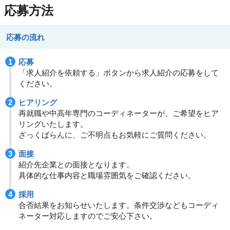
応募方法
応募の流れ
応募
「求人紹介を依頼する」ボタンから求人紹介の応募をして
ください。
ヒアリング
再就職や中高年専門のコーディネーターが、ご希望をヒア
リングいたします。
ざっくばらんに、ご不明点もお気軽にご質問ください。
面接
紹介先企業との面接となります。
具体的な仕事内容と職場雰囲気をご確認ください。
採用
合否結果をお知らせいたします。条件交渉などもコーディ
ネーター対応しますのでご安心下さい。