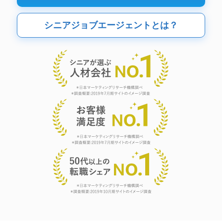
シニアジョブエージェントとは？