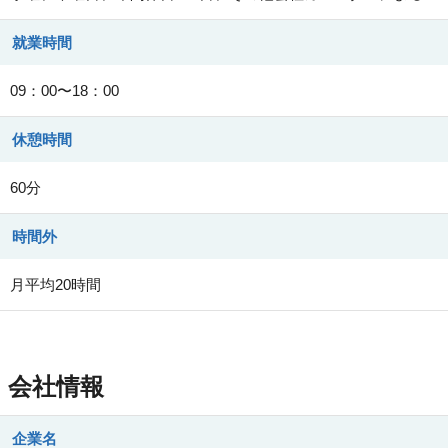
就業時間
09：00〜18：00
休憩時間
60分
時間外
月平均20時間
会社情報
企業名