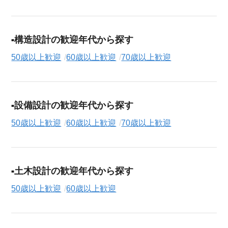
構造設計の歓迎年代から探す
50歳以上歓迎
60歳以上歓迎
70歳以上歓迎
設備設計の歓迎年代から探す
50歳以上歓迎
60歳以上歓迎
70歳以上歓迎
土木設計の歓迎年代から探す
50歳以上歓迎
60歳以上歓迎