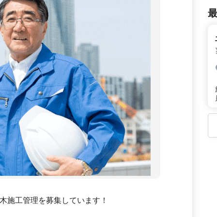
木施工管理を募集しています！