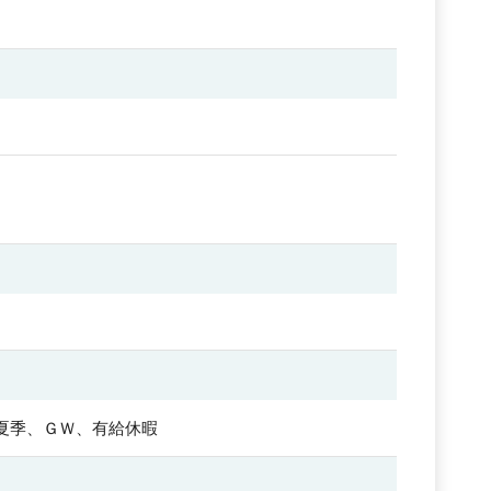
夏季、ＧＷ、有給休暇