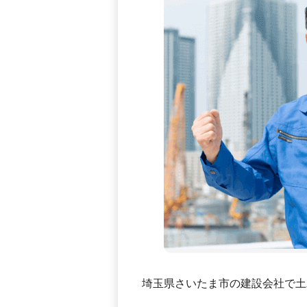
埼玉県さいたま市の建設会社で土