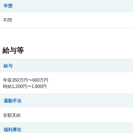
学歴
不問
給与等
給与
年収350万円〜600万円
時給1,200円〜1,800円
通勤手当
全額支給
福利厚生