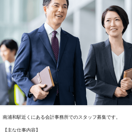
南浦和駅近くにある会計事務所でのスタッフ募集です。
【主な仕事内容】