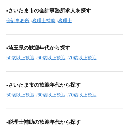
職支援サービス（無料）
にお申し込みください。
さいたま市の会計事務所求人を探す
会計事務所
税理士補助
税理士
埼玉県の歓迎年代から探す
50歳以上歓迎
60歳以上歓迎
70歳以上歓迎
さいたま市の歓迎年代から探す
50歳以上歓迎
60歳以上歓迎
70歳以上歓迎
税理士補助の歓迎年代から探す