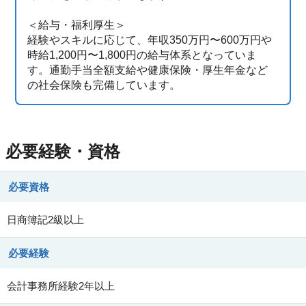
＜給与・福利厚生＞
経験やスキルに応じて、年収350万円〜600万円や
時給1,200円〜1,800円の給与体系となっていま
す。通勤手当全額支給や健康保険・厚生年金など
の社会保険も完備しています。
必要経験・資格
必要資格
日商簿記2級以上
必要経験
会計事務所経験2年以上