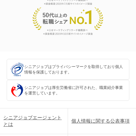
シニアジョブはプライバシーマークを取得しており個人
情報を保護しております。
シニアジョブは厚生労働省に許可された、職業紹介事業
を運営しています。
シニアジョブエージェント
個人情報に関する公表事項
とは