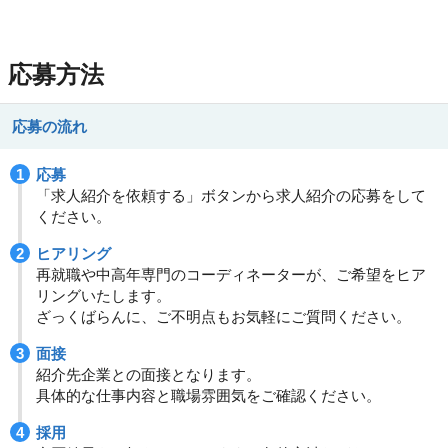
応募方法
応募の流れ
応募
「求人紹介を依頼する」ボタンから求人紹介の応募をして
ください。
ヒアリング
再就職や中高年専門のコーディネーターが、ご希望をヒア
リングいたします。
ざっくばらんに、ご不明点もお気軽にご質問ください。
面接
紹介先企業との面接となります。
具体的な仕事内容と職場雰囲気をご確認ください。
採用