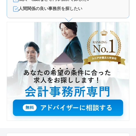
人間関係の良い事務所を探したい