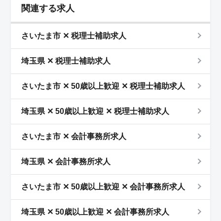
関連する求人
さいたま市 ✕ 税理士補助求人
埼玉県 ✕ 税理士補助求人
さいたま市 ✕ 50歳以上歓迎 ✕ 税理士補助求人
埼玉県 ✕ 50歳以上歓迎 ✕ 税理士補助求人
さいたま市 ✕ 会計事務所求人
埼玉県 ✕ 会計事務所求人
さいたま市 ✕ 50歳以上歓迎 ✕ 会計事務所求人
埼玉県 ✕ 50歳以上歓迎 ✕ 会計事務所求人