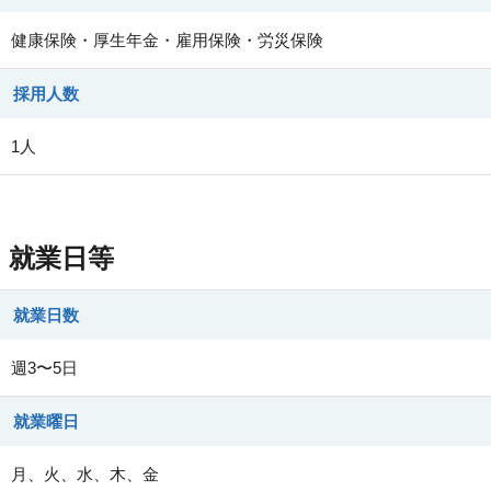
健康保険・厚生年金・雇用保険・労災保険
採用人数
1人
就業日等
就業日数
週3〜5日
就業曜日
月、火、水、木、金