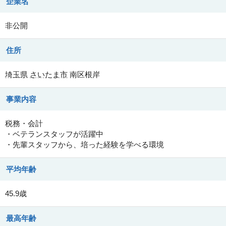
企業名
非公開
住所
埼玉県
さいたま市
南区根岸
事業内容
税務・会計
・ベテランスタッフが活躍中
・先輩スタッフから、培った経験を学べる環境
平均年齢
45.9歳
最高年齢