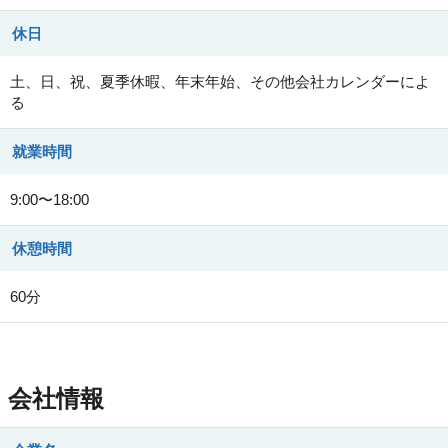
休日
土、日、祝、夏季休暇、年末年始、その他会社カレンダーによ
る
就業時間
9:00〜18:00
休憩時間
60分
会社情報