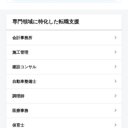
専門領域に特化した転職支援
会計事務所
施工管理
建設コンサル
自動車整備士
調理師
医療事務
保育士