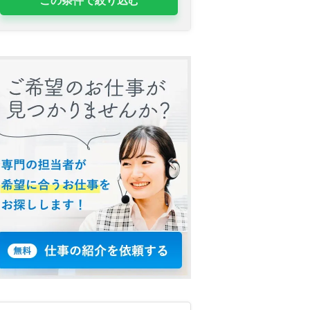
この条件で絞り込む