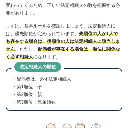
変わってくるため、正しい法定相続人の数を把握する必
要があります。
まずは、基本ルールを確認しましょう。法定相続人に
は、優先順位が定められています。
先順位の人が1人で
も存在する場合は、後順位の人は法定相続人に該当しま
せん
。ただし、
配偶者が存在する場合は、順位に関係な
く必ず相続人
になります。
法定相続人の順位
配偶者は、必ず法定相続人
第1順位：子
第2順位：親
第3順位：兄弟姉妹