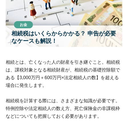
お金
相続税はいくらからかかる？ 申告が必要
なケースも解説！
相続とは、亡くなった人の財産を引き継ぐこと。相続税
は、課税対象となる相続財産が、相続税の基礎控除額で
ある【3,000万円＋600万円×法定相続人の数】を超える
場合に発生します。

相続税を計算する際には、さまざまな知識が必要です。
特例控除や法定相続人の数え方、死亡保険金の非課税枠
などについても把握しておく必要があります。
