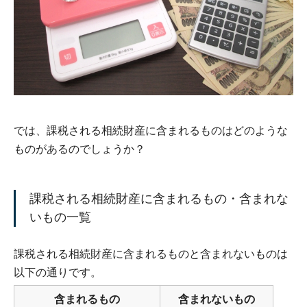
では、課税される相続財産に含まれるものはどのような
ものがあるのでしょうか？
課税される相続財産に含まれるもの・含まれな
いもの一覧
課税される相続財産に含まれるものと含まれないものは
以下の通りです。
含まれるもの
含まれないもの