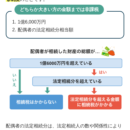
どちらか大きい方の金額までは非課税
1億6,000万円
配偶者の法定相続分相当額
配偶者の法定相続分は、法定相続人の数や関係性により