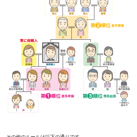
その他のルールは以下の通りです。