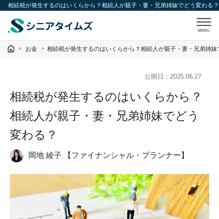
相続税が発生するのはいくらから？相続人が親子・妻・兄弟姉妹でどう変わる？
MENU
お金
相続税が発生するのはいくらから？相続人が親子・妻・兄弟姉妹
公開日：
2025.06.27
相続税が発生するのはいくらから？
相続人が親子・妻・兄弟姉妹でどう
変わる？
岡地 綾子 【ファイナンシャル・プランナー】