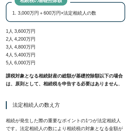
相続税の基礎控除額
3,000万円＋600万円×法定相続人の数
1人 3,600万円
2人 4,200万円
3人 4,800万円
4人 5,400万円
5人 6,000万円
課税対象となる相続財産の総額が基礎控除額以下の場合
は、原則として、相続税を申告する必要はありません
。
法定相続人の数え方
相続が発生した際の重要なポイントの1つが法定相続人
です。法定相続人の数により相続税の対象となる金額が