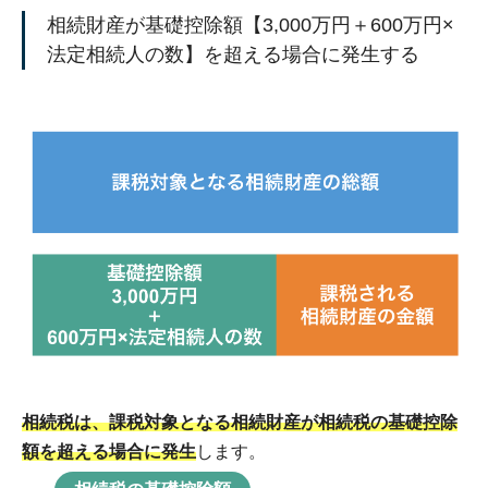
相続財産が基礎控除額【3,000万円＋600万円×
法定相続人の数】を超える場合に発生する
相続税は、課税対象となる相続財産が相続税の基礎控除
額を超える場合に発生
します。