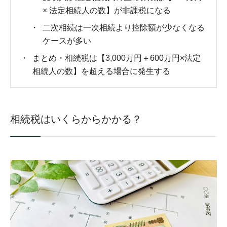
× 法定相続人の数】が非課税になる
二次相続は一次相続より控除額が少なくなる
ケースが多い
まとめ・相続税は【3,000万円＋600万円×法定
相続人の数】を超える場合に発生する
相続税はいくらからかかる？