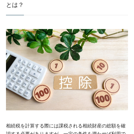
とは？
相続税を計算する際には課税される相続財産の総額を確
認する必要がありますが、一定の条件を満たせば利用で