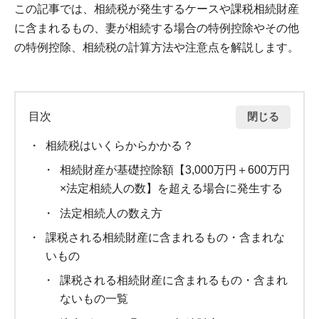
この記事では、相続税が発生するケースや課税相続財産
に含まれるもの、妻が相続する場合の特例控除やその他
の特例控除、相続税の計算方法や注意点を解説します。
閉じる
目次
相続税はいくらからかかる？
相続財産が基礎控除額【3,000万円＋600万円
×法定相続人の数】を超える場合に発生する
法定相続人の数え方
課税される相続財産に含まれるもの・含まれな
いもの
課税される相続財産に含まれるもの・含まれ
ないもの一覧