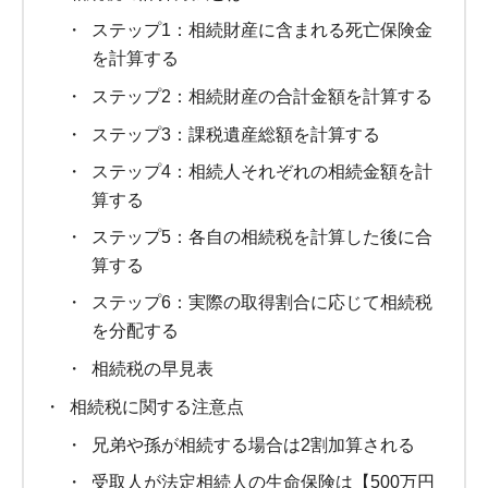
ステップ1：相続財産に含まれる死亡保険金
を計算する
ステップ2：相続財産の合計金額を計算する
ステップ3：課税遺産総額を計算する
ステップ4：相続人それぞれの相続金額を計
算する
ステップ5：各自の相続税を計算した後に合
算する
ステップ6：実際の取得割合に応じて相続税
を分配する
相続税の早見表
相続税に関する注意点
兄弟や孫が相続する場合は2割加算される
受取人が法定相続人の生命保険は【500万円