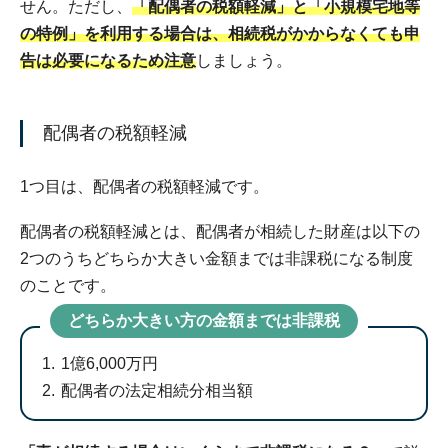
せん。ただし、
「配偶者の税額軽減」と「小規模宅地等
の特例」を利用する場合は、相続税がかからなくても申
告は必要になるため注意
しましょう。
配偶者の税額軽減
1つ目は、配偶者の税額軽減です。
配偶者の税額軽減とは、配偶者が相続した財産は以下の
2つのうちどちらか大きい金額までは非課税になる制度
のことです。
どちらか大きい方の金額までは非課税
1億6,000万円
配偶者の法定相続分相当額