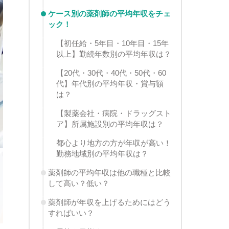
ケース別の薬剤師の平均年収をチェ
ック！
【初任給・5年目・10年目・15年
以上】勤続年数別の平均年収は？
【20代・30代・40代・50代・60
代】年代別の平均年収・賞与額
は？
【製薬会社・病院・ドラッグスト
ア】所属施設別の平均年収は？
都心より地方の方が年収が高い！
勤務地域別の平均年収は？
薬剤師の平均年収は他の職種と比較
して高い？低い？
薬剤師が年収を上げるためにはどう
すればいい？