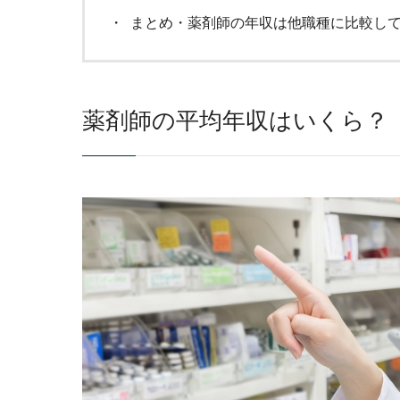
まとめ・薬剤師の年収は他職種に比較し
薬剤師の平均年収はいくら？