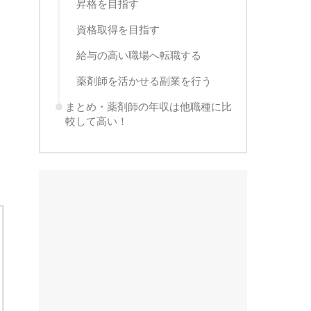
昇格を目指す
資格取得を目指す
給与の高い職場へ転職する
薬剤師を活かせる副業を行う
まとめ・薬剤師の年収は他職種に比
較して高い！