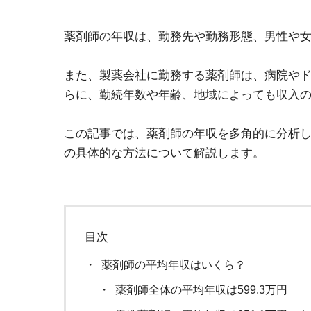
薬剤師の年収は、勤務先や勤務形態、男性や女
また、製薬会社に勤務する薬剤師は、病院や
らに、勤続年数や年齢、地域によっても収入の
この記事では、薬剤師の年収を多角的に分析
の具体的な方法について解説します。
目次
薬剤師の平均年収はいくら？
薬剤師全体の平均年収は599.3万円