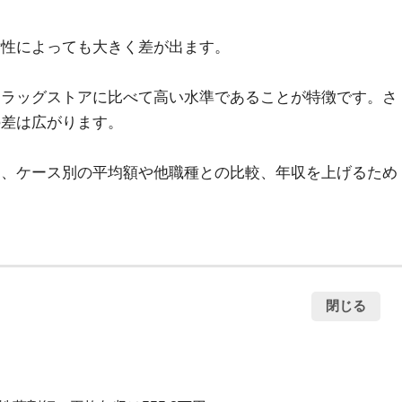
性によっても大きく差が出ます。

ドラッグストアに比べて高い水準であることが特徴です。さ
差は広がります。

し、ケース別の平均額や他職種との比較、年収を上げるため
閉じる