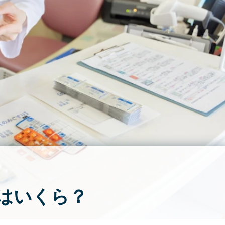
はいくら？