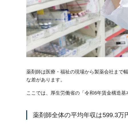
薬剤師は医療・福祉の現場から製薬会社まで
な差があります。
ここでは、厚生労働省の「令和6年賃金構造基
薬剤師全体の平均年収は599.3万