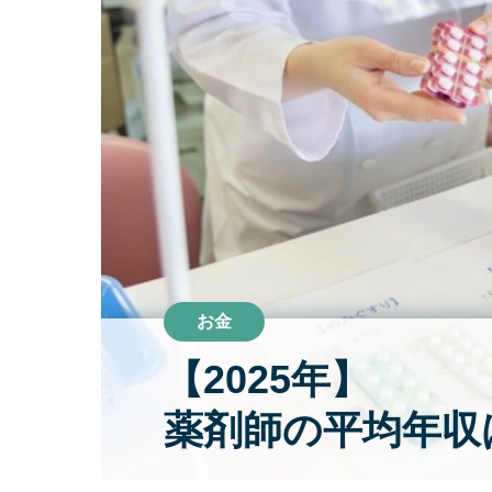
お金
【2025年】

薬剤師の平均年収