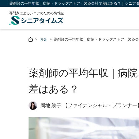
薬剤師の平均年収｜病院・ドラッグストア・製薬会社で差はある？｜シニア
専門家によるシニアのための情報誌
お金
薬剤師の平均年収｜病院・ドラッグストア・製薬会
薬剤師の平均年収｜病院
差はある？
岡地 綾子 【ファイナンシャル・プランナー