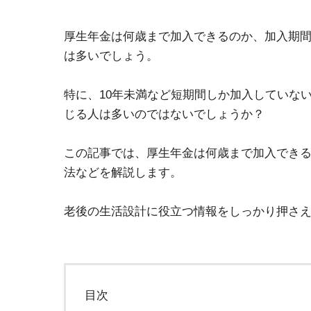
厚生年金は何歳まで加入できるのか、加入期
は多いでしょう。

特に、10年未満など短期間しか加入していな
じる人は多いのではないでしょうか？

この記事では、厚生年金は何歳まで加入でき
法などを解説します。

老後の生活設計に役立つ情報をしっかり押さ
目次