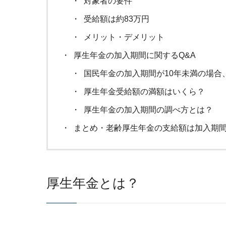
対象者の要件
受給額は約83万円
メリット・デメリット
厚生年金の加入期間に関するQ&A
国民年金の加入期間が10年未満の場合
厚生年金受給額の満額はいくら？
厚生年金の加入期間の調べ方とは？
まとめ・老齢厚生年金の支給額は加入期
厚生年金とは？