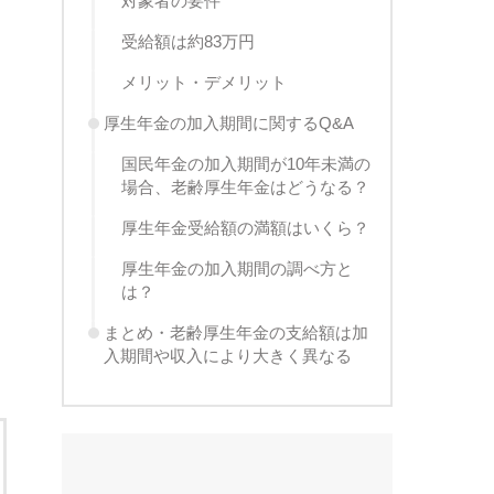
対象者の要件
受給額は約83万円
メリット・デメリット
厚生年金の加入期間に関するQ&A
国民年金の加入期間が10年未満の
場合、老齢厚生年金はどうなる？
厚生年金受給額の満額はいくら？
厚生年金の加入期間の調べ方と
は？
まとめ・老齢厚生年金の支給額は加
入期間や収入により大きく異なる