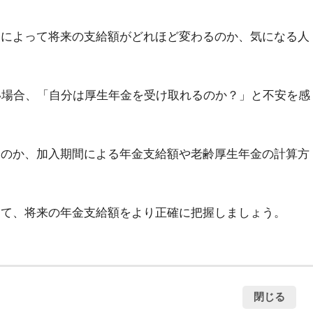
間によって将来の支給額がどれほど変わるのか、気になる人
い場合、「自分は厚生年金を受け取れるのか？」と不安を感
るのか、加入期間による年金支給額や老齢厚生年金の計算方
えて、将来の年金支給額をより正確に把握しましょう。
閉じる