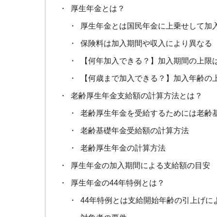
厚生年金とは？
厚生年金とは国民年金に上乗せして加
保険料は加入期間や収入により異なる
【何年加入できる？】加入期間の上限
【何歳まで加入できる？】加入年齢の上
老齢厚生年金支給額の計算方法とは？
老齢厚生年金を受給するためには老齢
老齢基礎年金受給額の計算方法
老齢厚生年金の計算方法
厚生年金の加入期間による支給額の目安
厚生年金の44年特例とは？
44年特例とは支給開始年齢の引上げに