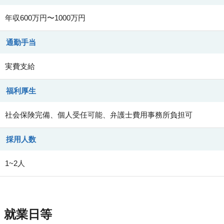
年収600万円〜1000万円
通勤手当
実費支給
福利厚生
社会保険完備、個人受任可能、弁護士費用事務所負担可
採用人数
1~2人
就業日等