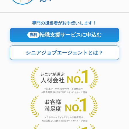
専門の担当者がお手伝いします！
転職支援サービスに申込む
無料
シニアジョブエージェントとは？