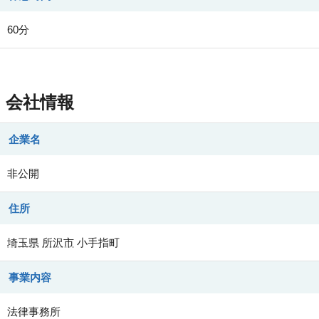
60分
会社情報
企業名
非公開
住所
埼玉県
所沢市
小手指町
事業内容
法律事務所