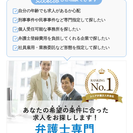
自分の年齢でも求人があるか心配
刑事事件や民事事件など専門指定して探したい
個人受任可能な事務所を探したい
弁護士登録費用を負担してくれる企業で探したい
社員雇用・業務委託など形態を指定して探したい