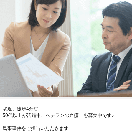
駅近、徒歩4分◎
50代以上が活躍中、ベテランの弁護士を募集中です♪
民事事件をご担当いただきます！