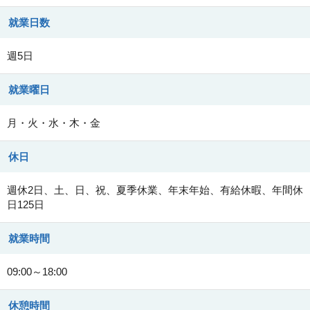
就業日数
週5日
就業曜日
月・火・水・木・金
休日
週休2日、土、日、祝、夏季休業、年末年始、有給休暇、年間休
日125日
就業時間
09:00～18:00
休憩時間