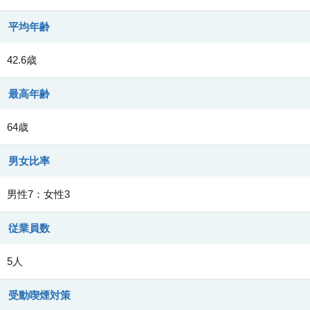
平均年齢
42.6歳
最高年齢
64歳
男女比率
男性7：女性3
従業員数
5人
受動喫煙対策