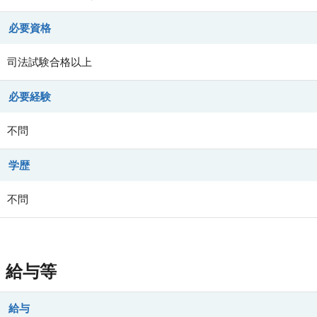
必要資格
司法試験合格以上
必要経験
不問
学歴
不問
給与等
給与