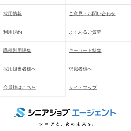
採用情報
ご意見・お問い合わせ
利用規約
よくあるご質問
職種別用語集
キーワード特集
採用担当者様へ
求職者様へ
会員様はこちら
サイトマップ