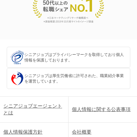
シニアジョブはプライバシーマークを取得しており個人
情報を保護しております。
シニアジョブは厚生労働省に許可された、職業紹介事業
を運営しています。
シニアジョブエージェント
個人情報に関する公表事項
とは
個人情報保護方針
会社概要