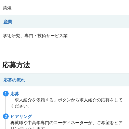
禁煙
産業
学術研究、専門・技術サービス業
応募方法
応募の流れ
応募
「求人紹介を依頼する」ボタンから求人紹介の応募をして
ください。
ヒアリング
再就職や中高年専門のコーディネーターが、ご希望をヒア
リングいたします。