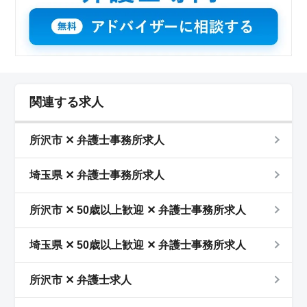
関連する求人
所沢市 ✕ 弁護士事務所求人
埼玉県 ✕ 弁護士事務所求人
所沢市 ✕ 50歳以上歓迎 ✕ 弁護士事務所求人
埼玉県 ✕ 50歳以上歓迎 ✕ 弁護士事務所求人
所沢市 ✕ 弁護士求人