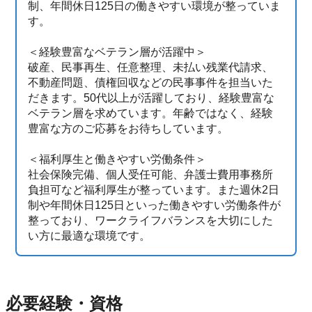
制、年間休日125日の働きやすい環境が整っていま
す。
＜経験豊富なベテラン層が活躍中＞
破産、民事再生、任意整理、未払い残業代請求、
不動産問題、債権回収などの民事事件を担当いた
だきます。50代以上が活躍しており、経験豊富な
ベテラン層を求めています。年齢ではなく、経験
豊富な方のご応募をお待ちしています。
＜福利厚生と働きやすい労働条件＞
社会保険完備、個人受任可能、弁護士費用事務所
負担可など福利厚生が整っています。また週休2日
制や年間休日125日といった働きやすい労働条件が
整っており、ワークライフバランスを大切にした
い方に最適な環境です。
必要経験・資格