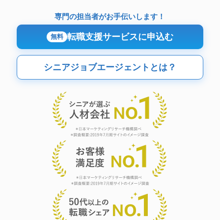
専門の担当者がお手伝いします！
転職支援サービスに申込む
無料
シニアジョブエージェントとは？