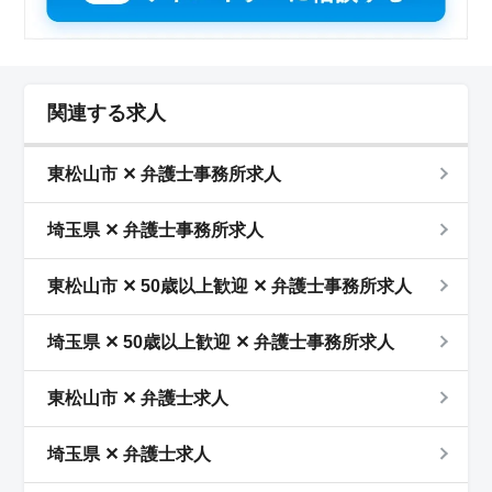
関連する求人
東松山市 ✕ 弁護士事務所求人
埼玉県 ✕ 弁護士事務所求人
東松山市 ✕ 50歳以上歓迎 ✕ 弁護士事務所求人
埼玉県 ✕ 50歳以上歓迎 ✕ 弁護士事務所求人
東松山市 ✕ 弁護士求人
埼玉県 ✕ 弁護士求人