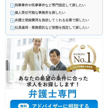
刑事事件や民事事件など専門指定して探したい
個人受任可能な事務所を探したい
弁護士登録費用を負担してくれる企業で探したい
社員雇用・業務委託など形態を指定して探したい