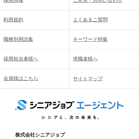
採用情報
ご意見・お問い合わせ
利用規約
よくあるご質問
職種別用語集
キーワード特集
採用担当者様へ
求職者様へ
会員様はこちら
サイトマップ
株式会社シニアジョブ