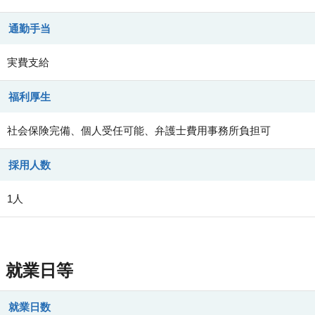
通勤手当
実費支給
福利厚生
社会保険完備、個人受任可能、弁護士費用事務所負担可
採用人数
1人
就業日等
就業日数