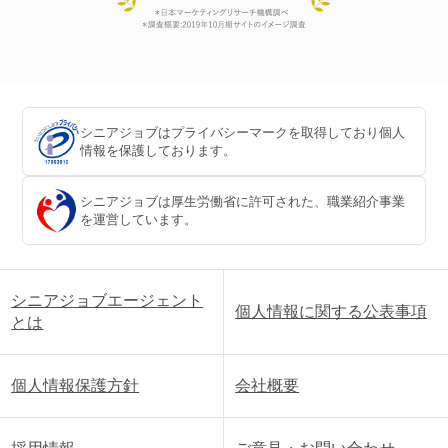
シニアジョブはプライバシーマークを取得しており個人
情報を保護しております。
シニアジョブは厚生労働省に許可された、職業紹介事業
を運営しています。
シニアジョブエージェント
個人情報に関する公表事項
とは
個人情報保護方針
会社概要