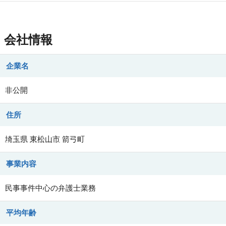
会社情報
企業名
非公開
住所
埼玉県
東松山市
箭弓町
事業内容
民事事件中心の弁護士業務
平均年齢