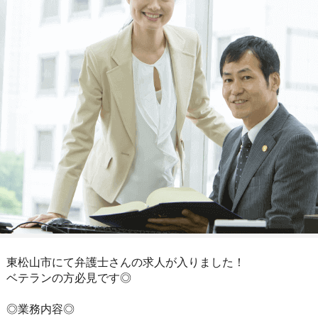
東松山市にて弁護士さんの求人が入りました！
ベテランの方必見です◎
◎業務内容◎