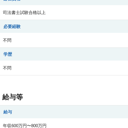
司法書士試験合格以上
必要経験
不問
学歴
不問
給与等
給与
年収600万円〜800万円