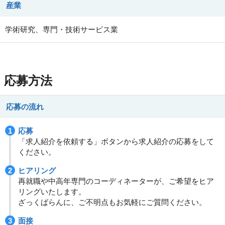
産業
学術研究、専門・技術サービス業
応募方法
応募の流れ
応募
「求人紹介を依頼する」ボタンから求人紹介の応募をして
ください。
ヒアリング
再就職や中高年専門のコーディネーターが、ご希望をヒア
リングいたします。
ざっくばらんに、ご不明点もお気軽にご質問ください。
面接