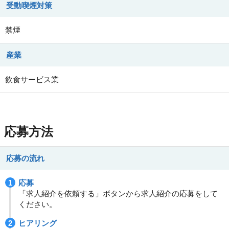
受動喫煙対策
禁煙
産業
飲食サービス業
応募方法
応募の流れ
応募
「求人紹介を依頼する」ボタンから求人紹介の応募をして
ください。
ヒアリング