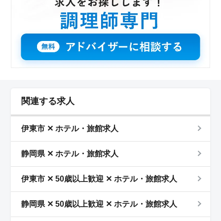
関連する求人
伊東市 ✕ ホテル・旅館求人
静岡県 ✕ ホテル・旅館求人
伊東市 ✕ 50歳以上歓迎 ✕ ホテル・旅館求人
静岡県 ✕ 50歳以上歓迎 ✕ ホテル・旅館求人