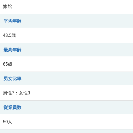
旅館
平均年齢
43.9歳
最高年齢
65歳
男女比率
男性7：女性3
従業員数
50人