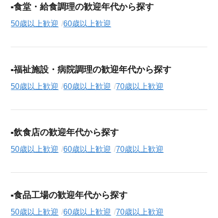
食堂・給食調理の歓迎年代から探す
50歳以上歓迎
60歳以上歓迎
福祉施設・病院調理の歓迎年代から探す
50歳以上歓迎
60歳以上歓迎
70歳以上歓迎
飲食店の歓迎年代から探す
50歳以上歓迎
60歳以上歓迎
70歳以上歓迎
食品工場の歓迎年代から探す
50歳以上歓迎
60歳以上歓迎
70歳以上歓迎