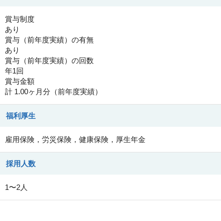
賞与制度
あり
賞与（前年度実績）の有無
あり
賞与（前年度実績）の回数
年1回
賞与金額
計 1.00ヶ月分（前年度実績）
福利厚生
雇用保険，労災保険，健康保険，厚生年金
採用人数
1〜2人