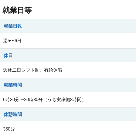
就業日等
就業日数
週5〜6日
休日
週休二日シフト制、有給休暇
就業時間
6時30分〜20時30分（うち実稼働8時間）
休憩時間
360分