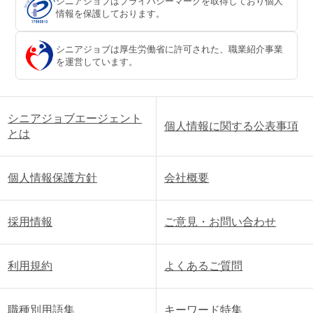
シニアジョブはプライバシーマークを取得しており個人
情報を保護しております。
シニアジョブは厚生労働省に許可された、職業紹介事業
を運営しています。
シニアジョブエージェント
個人情報に関する公表事項
とは
個人情報保護方針
会社概要
採用情報
ご意見・お問い合わせ
利用規約
よくあるご質問
職種別用語集
キーワード特集