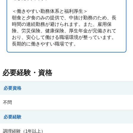
＜働きやすい勤務体系と福利厚生＞
朝食と夕食のみの提供で、中抜け勤務のため、長
時間の連続勤務が避けられます。また、雇用保
険、労災保険、健康保険、厚生年金が完備されて
おり、安心して働ける職場環境が整っています。
長期的に働きやすい職場です。
必要経験・資格
必要資格
不問
必要経験
調理経験（1年以上）