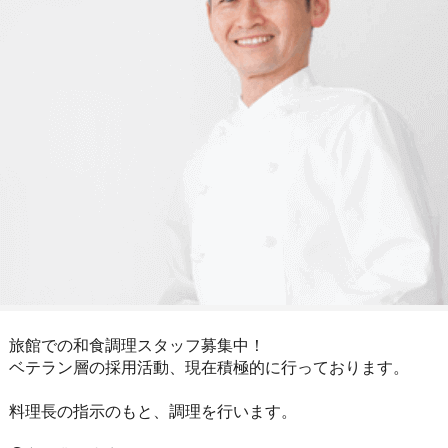
旅館での和食調理スタッフ募集中！
ベテラン層の採用活動、現在積極的に行っております。
料理長の指示のもと、調理を行います。