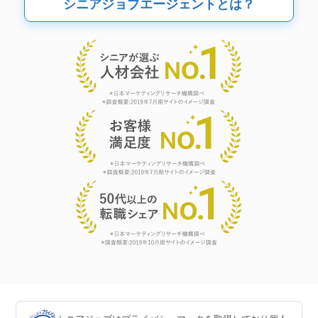
シニアジョブエージェントとは？