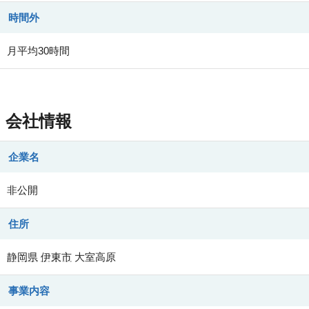
時間外
月平均30時間
会社情報
企業名
非公開
住所
静岡県
伊東市
大室高原
事業内容