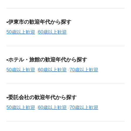
伊東市の歓迎年代から探す
50歳以上歓迎
60歳以上歓迎
ホテル・旅館の歓迎年代から探す
50歳以上歓迎
60歳以上歓迎
70歳以上歓迎
委託会社の歓迎年代から探す
50歳以上歓迎
60歳以上歓迎
70歳以上歓迎