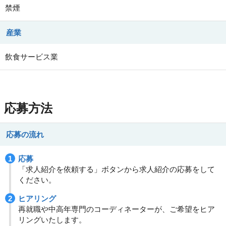
禁煙
産業
飲食サービス業
応募方法
応募の流れ
応募
「求人紹介を依頼する」ボタンから求人紹介の応募をして
ください。
ヒアリング
再就職や中高年専門のコーディネーターが、ご希望をヒア
リングいたします。