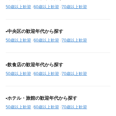
50歳以上歓迎
60歳以上歓迎
70歳以上歓迎
中央区の歓迎年代から探す
50歳以上歓迎
60歳以上歓迎
70歳以上歓迎
飲食店の歓迎年代から探す
50歳以上歓迎
60歳以上歓迎
70歳以上歓迎
ホテル・旅館の歓迎年代から探す
50歳以上歓迎
60歳以上歓迎
70歳以上歓迎