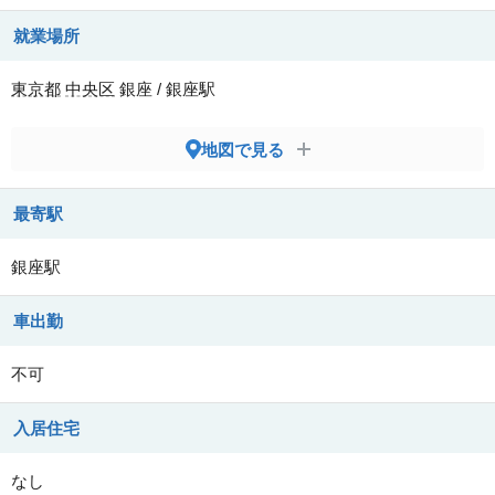
就業場所
東京都
中央区
銀座 / 銀座駅
地図で見る
最寄駅
銀座駅
車出勤
不可
入居住宅
なし