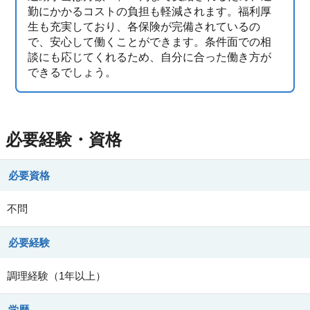
勤にかかるコストの負担も軽減されます。福利厚
生も充実しており、各保険が完備されているの
で、安心して働くことができます。条件面での相
談にも応じてくれるため、自分に合った働き方が
できるでしょう。
必要経験・資格
必要資格
不問
必要経験
調理経験（1年以上）
学歴