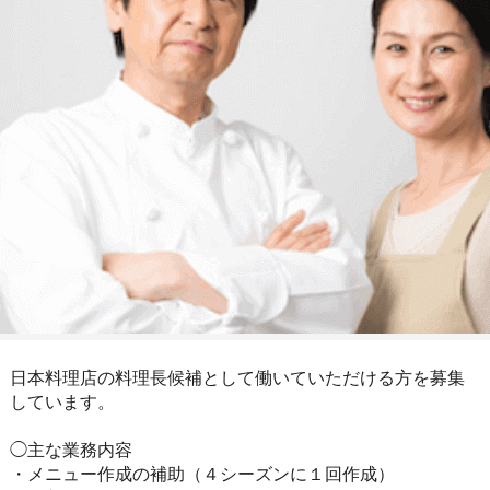
日本料理店の料理長候補として働いていただける方を募集
しています。
◯主な業務内容
・メニュー作成の補助（４シーズンに１回作成）