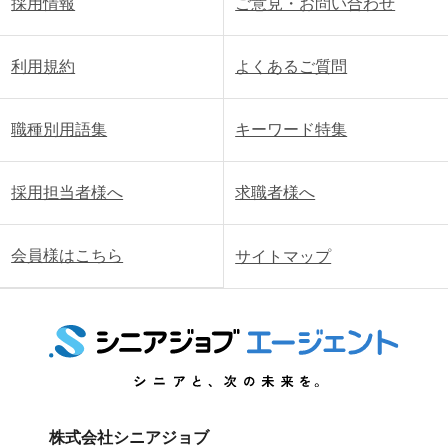
採用情報
ご意見・お問い合わせ
利用規約
よくあるご質問
職種別用語集
キーワード特集
採用担当者様へ
求職者様へ
会員様はこちら
サイトマップ
株式会社シニアジョブ