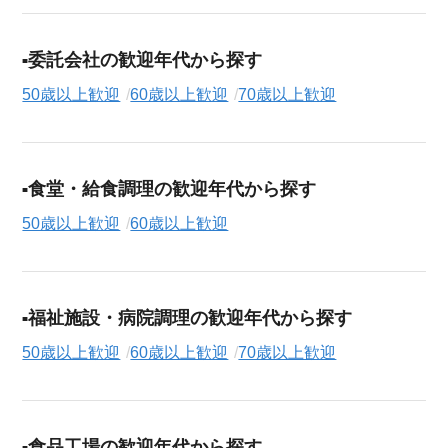
委託会社の歓迎年代から探す
50歳以上歓迎
60歳以上歓迎
70歳以上歓迎
食堂・給食調理の歓迎年代から探す
50歳以上歓迎
60歳以上歓迎
福祉施設・病院調理の歓迎年代から探す
50歳以上歓迎
60歳以上歓迎
70歳以上歓迎
食品工場の歓迎年代から探す