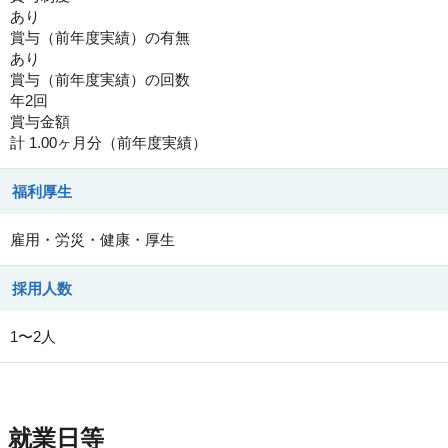
あり
賞与（前年度実績）の有無
あり
賞与（前年度実績）の回数
年2回
賞与金額
計 1.00ヶ月分（前年度実績）
福利厚生
雇用・労災・健康・厚生
採用人数
1〜2人
就業日等