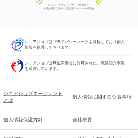
シニアジョブはプライバシーマークを取得しており個人
情報を保護しております。
シニアジョブは厚生労働省に許可された、職業紹介事業
を運営しています。
シニアジョブエージェント
個人情報に関する公表事項
とは
個人情報保護方針
会社概要