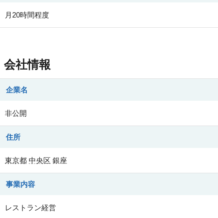
月20時間程度
会社情報
企業名
非公開
住所
東京都
中央区
銀座
事業内容
レストラン経営