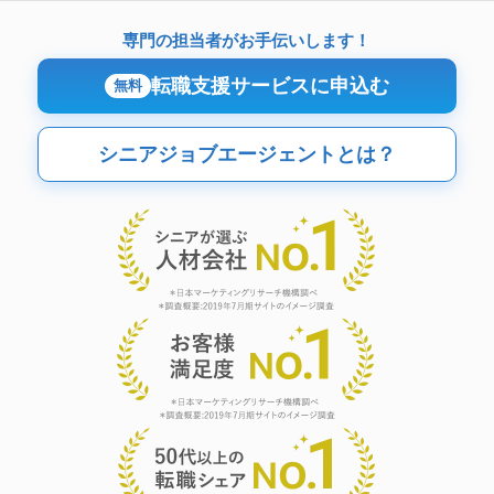
専門の担当者がお手伝いします！
転職支援サービスに申込む
無料
シニアジョブエージェントとは？