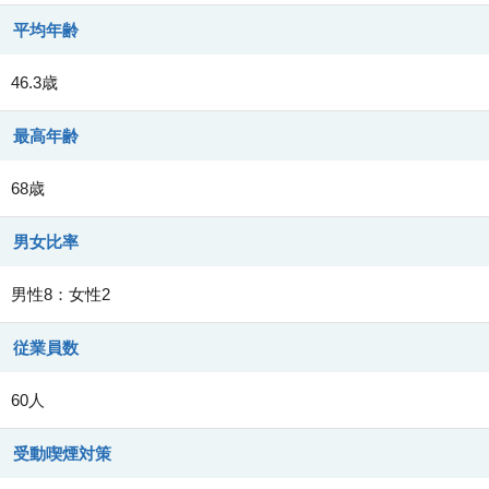
平均年齢
46.3歳
最高年齢
68歳
男女比率
男性8：女性2
従業員数
60人
受動喫煙対策