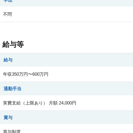
不問
給与等
給与
年収350万円〜600万円
通勤手当
実費支給（上限あり） 月額 24,000円
賞与
賞与制度