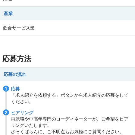
産業
飲食サービス業
応募方法
応募の流れ
応募
「求人紹介を依頼する」ボタンから求人紹介の応募をして
ください。
ヒアリング
再就職や中高年専門のコーディネーターが、ご希望をヒア
リングいたします。
ざっくばらんに、ご不明点もお気軽にご質問ください。