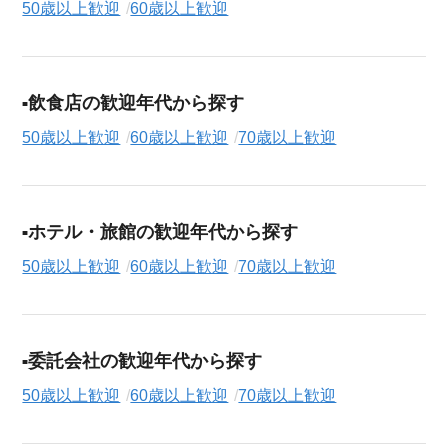
50歳以上歓迎
60歳以上歓迎
飲食店の歓迎年代から探す
50歳以上歓迎
60歳以上歓迎
70歳以上歓迎
ホテル・旅館の歓迎年代から探す
50歳以上歓迎
60歳以上歓迎
70歳以上歓迎
委託会社の歓迎年代から探す
50歳以上歓迎
60歳以上歓迎
70歳以上歓迎