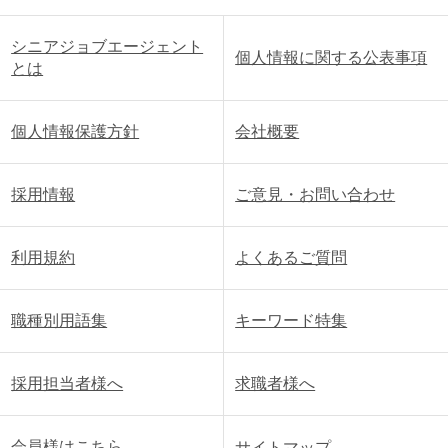
シニアジョブエージェント
個人情報に関する公表事項
とは
個人情報保護方針
会社概要
採用情報
ご意見・お問い合わせ
利用規約
よくあるご質問
職種別用語集
キーワード特集
採用担当者様へ
求職者様へ
会員様はこちら
サイトマップ