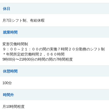
休日
月7日シフト制、有給休暇
就業時間
変形労働時間制
９：００～２１：００の間の実働７時間２０分勤務のシフト制
＊年間所定総労働時間２，０６０時間
9時00分〜21時00分の時間の間の7時間程度
休憩時間
100分
時間外
月10時間程度