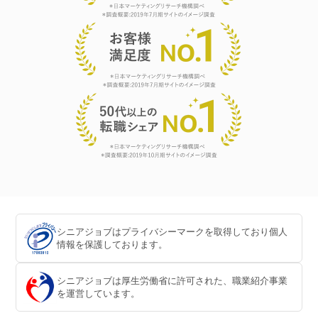
シニアジョブはプライバシーマークを取得しており個人
情報を保護しております。
シニアジョブは厚生労働省に許可された、職業紹介事業
を運営しています。