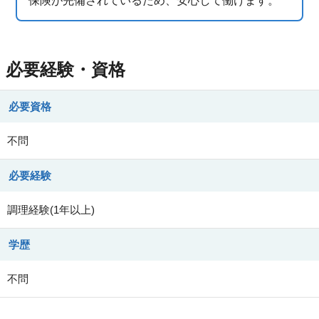
保険が完備されているため、安心して働けます。
必要経験・資格
必要資格
不問
必要経験
調理経験(1年以上)
学歴
不問