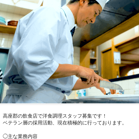
高座郡の飲食店で洋食調理スタッフ募集です！
ベテラン層の採用活動、現在積極的に行っております。
◯主な業務内容