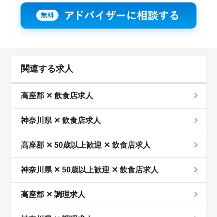
関連する求人
高座郡 ✕ 飲食店求人
神奈川県 ✕ 飲食店求人
高座郡 ✕ 50歳以上歓迎 ✕ 飲食店求人
神奈川県 ✕ 50歳以上歓迎 ✕ 飲食店求人
高座郡 ✕ 調理求人