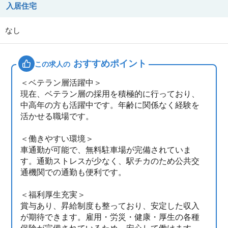
入居住宅
なし
おすすめポイント
この求人の
＜ベテラン層活躍中＞
現在、ベテラン層の採用を積極的に行っており、
中高年の方も活躍中です。年齢に関係なく経験を
活かせる職場です。
＜働きやすい環境＞
車通勤が可能で、無料駐車場が完備されていま
す。通勤ストレスが少なく、駅チカのため公共交
通機関での通勤も便利です。
＜福利厚生充実＞
賞与あり、昇給制度も整っており、安定した収入
が期待できます。雇用・労災・健康・厚生の各種