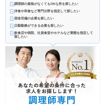
調理師の資格がなくてもOKな所を探したい
洋食や和食など専門分野を指定して探したい
宿舎完備の企業を探したい
日勤勤務ができる企業を探したい
飲食店や病院、社員食堂やホテルなど業態を指定して
探したい