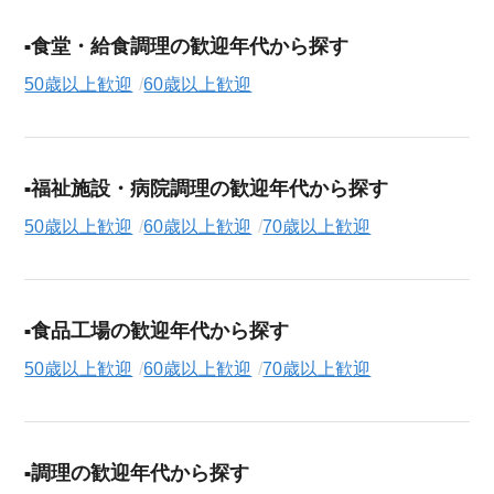
食堂・給食調理の歓迎年代から探す
50歳以上歓迎
60歳以上歓迎
福祉施設・病院調理の歓迎年代から探す
50歳以上歓迎
60歳以上歓迎
70歳以上歓迎
食品工場の歓迎年代から探す
50歳以上歓迎
60歳以上歓迎
70歳以上歓迎
調理の歓迎年代から探す