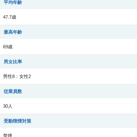
平均年齢
47.7歳
最高年齢
69歳
男女比率
男性8：女性2
従業員数
30人
受動喫煙対策
禁煙