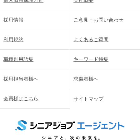
個人情報保護方針
会社概要
採用情報
ご意見・お問い合わせ
利用規約
よくあるご質問
職種別用語集
キーワード特集
採用担当者様へ
求職者様へ
会員様はこちら
サイトマップ