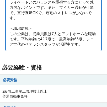
ライベートとのバランスを重視する方にとって魅
力的なポイントです。また、マイカー通勤が可能
で、直行直帰OKで、通勤のストレスが少ないで
す。
＜職場環境＞
この企業は、従業員数は7人とアットホームな職場
です。平均年齢は42.7歳で、最高年齢65歳、シニ
ア世代のベテランスタッフが活躍中です。
必要経験・資格
必要資格
2級管工事施工管理技士以上
普通自動車免許