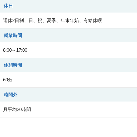
休日
週休2日制、日、祝、夏季、年末年始、有給休暇
就業時間
8:00～17:00
休憩時間
60分
時間外
月平均20時間