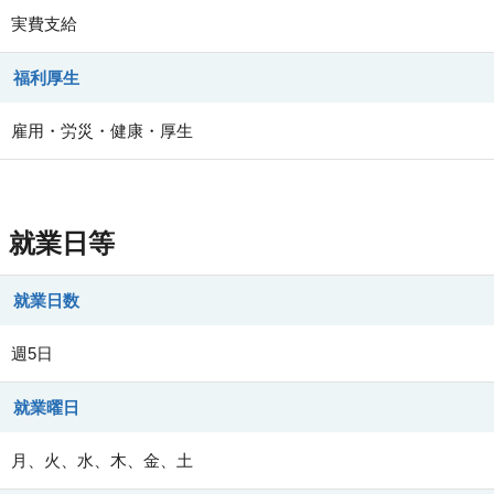
実費支給
福利厚生
雇用・労災・健康・厚生
就業日等
就業日数
週5日
就業曜日
月、火、水、木、金、土