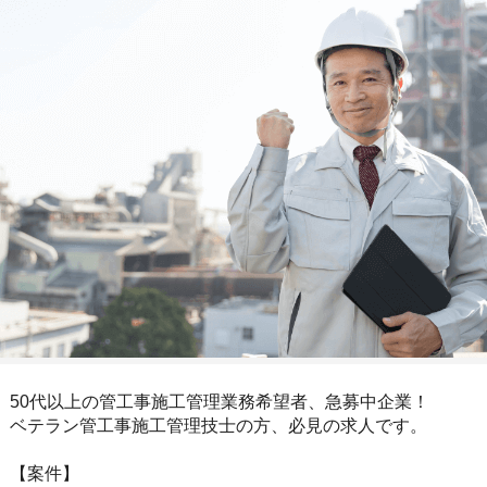
50代以上の管工事施工管理業務希望者、急募中企業！
ベテラン管工事施工管理技士の方、必見の求人です。
【案件】