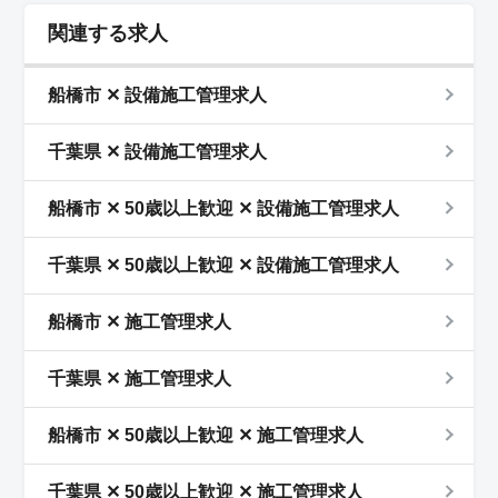
関連する求人
船橋市 ✕ 設備施工管理求人
千葉県 ✕ 設備施工管理求人
船橋市 ✕ 50歳以上歓迎 ✕ 設備施工管理求人
千葉県 ✕ 50歳以上歓迎 ✕ 設備施工管理求人
船橋市 ✕ 施工管理求人
千葉県 ✕ 施工管理求人
船橋市 ✕ 50歳以上歓迎 ✕ 施工管理求人
千葉県 ✕ 50歳以上歓迎 ✕ 施工管理求人