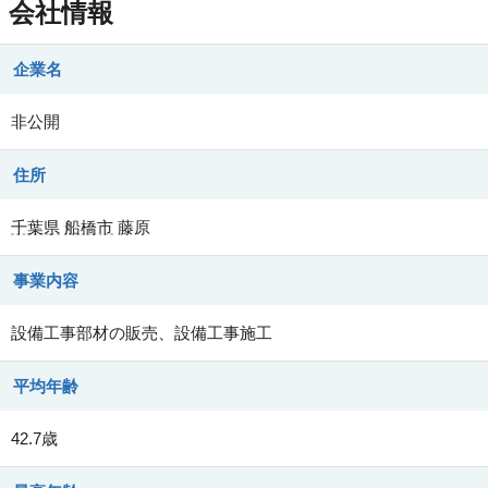
会社情報
企業名
非公開
住所
千葉県
船橋市
藤原
事業内容
設備工事部材の販売、設備工事施工
平均年齢
42.7歳