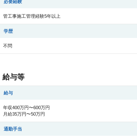
必要経験
管工事施工管理経験5年以上
学歴
不問
給与等
給与
年収400万円〜600万円
月給35万円〜50万円
通勤手当