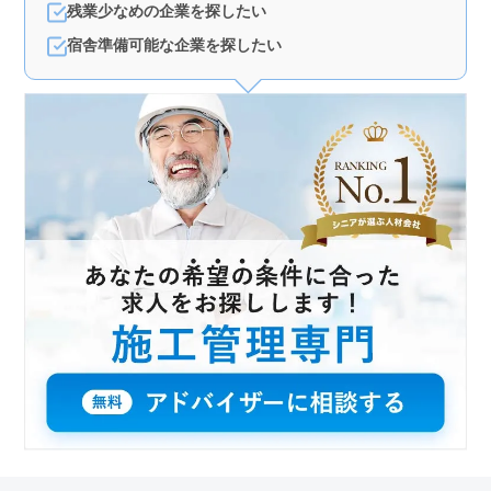
残業少なめの企業を探したい
宿舎準備可能な企業を探したい