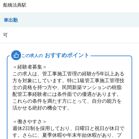
船橋法典駅
車出勤
可
おすすめポイント
この求人の
＜経験者募集＞
この求人は、管工事施工管理の経験が5年以上ある
方を対象にしています。特に1級管工事施工管理技
士の資格を持つ方や、民間新築マンションの樹脂
配管工事経験者には条件面での優遇があります。
これらの条件を満たす方にとって、自分の能力を
活かせる絶好の機会です。
＜働きやすさ＞
週休2日制を採用しており、日曜日と祝日が休日で
す。さらに、夏季休暇や年末年始休暇があり、プ