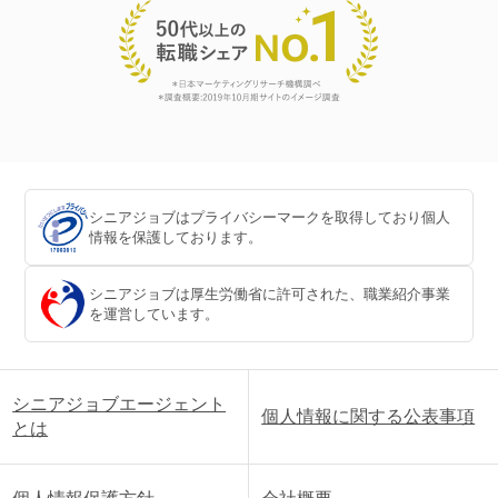
シニアジョブはプライバシーマークを取得しており個人
情報を保護しております。
シニアジョブは厚生労働省に許可された、職業紹介事業
を運営しています。
シニアジョブエージェント
個人情報に関する公表事項
とは