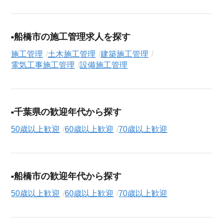
援サービス（無料）
にお申し込みください。
船橋市の施工管理求人を探す
施工管理
土木施工管理
建築施工管理
電気工事施工管理
設備施工管理
千葉県の歓迎年代から探す
50歳以上歓迎
60歳以上歓迎
70歳以上歓迎
船橋市の歓迎年代から探す
50歳以上歓迎
60歳以上歓迎
70歳以上歓迎