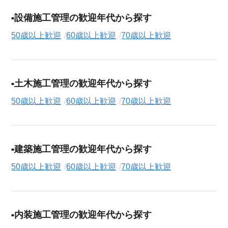
設備施工管理の歓迎年代から探す
50歳以上歓迎
60歳以上歓迎
70歳以上歓迎
土木施工管理の歓迎年代から探す
50歳以上歓迎
60歳以上歓迎
70歳以上歓迎
建築施工管理の歓迎年代から探す
50歳以上歓迎
60歳以上歓迎
70歳以上歓迎
内装施工管理の歓迎年代から探す