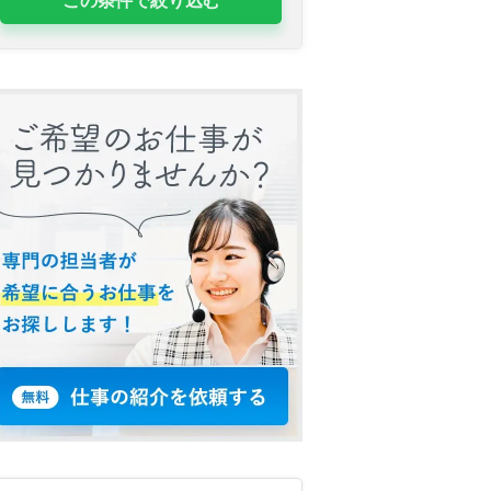
この条件で絞り込む