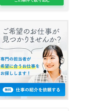
この条件で絞り込む