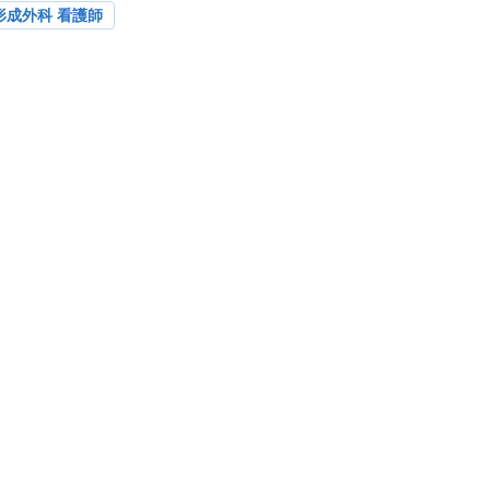
形成外科 看護師