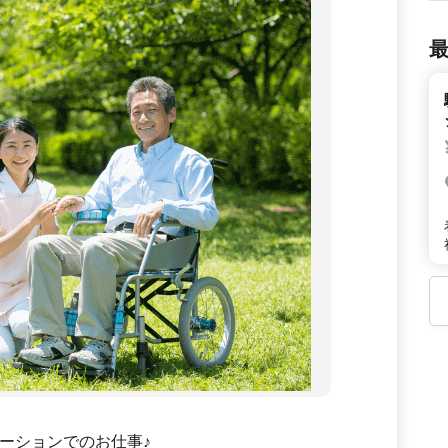
ーションでのお仕事♪