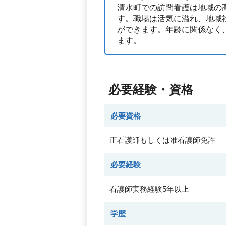
清水町での訪問看護は地域の
す。職場は活気に溢れ、地域
ができます。年齢に関係なく
ます。
必要経験・資格
必要資格
正看護師もしくは准看護師免許
必要経験
看護師実務経験5年以上
学歴