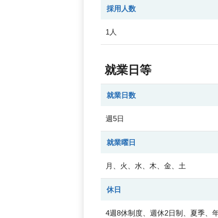
採用人数
1人
就業日等
就業日数
週5日
就業曜日
月、火、水、木、金、土
休日
4週8休制度、週休2日制、夏季、