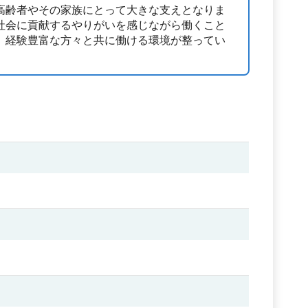
高齢者やその家族にとって大きな支えとなりま
社会に貢献するやりがいを感じながら働くこと
、経験豊富な方々と共に働ける環境が整ってい