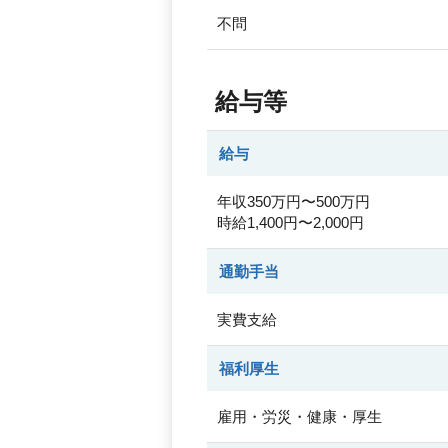
不問
給与等
給与
年収350万円〜500万円
時給1,400円〜2,000円
通勤手当
実費支給
福利厚生
雇用・労災・健康・厚生