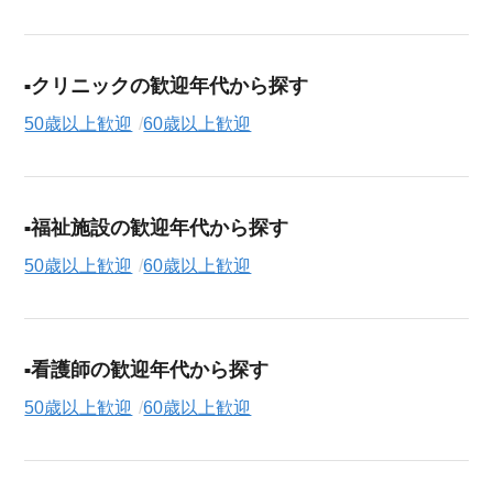
クリニックの歓迎年代から探す
50歳以上歓迎
60歳以上歓迎
福祉施設の歓迎年代から探す
50歳以上歓迎
60歳以上歓迎
看護師の歓迎年代から探す
50歳以上歓迎
60歳以上歓迎