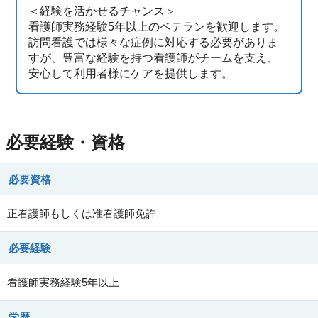
＜経験を活かせるチャンス＞
看護師実務経験5年以上のベテランを歓迎します。
訪問看護では様々な症例に対応する必要がありま
すが、豊富な経験を持つ看護師がチームを支え、
安心して利用者様にケアを提供します。
必要経験・資格
必要資格
正看護師もしくは准看護師免許
必要経験
看護師実務経験5年以上
学歴