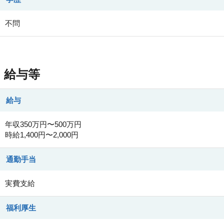
不問
給与等
給与
年収350万円〜500万円
時給1,400円〜2,000円
通勤手当
実費支給
福利厚生