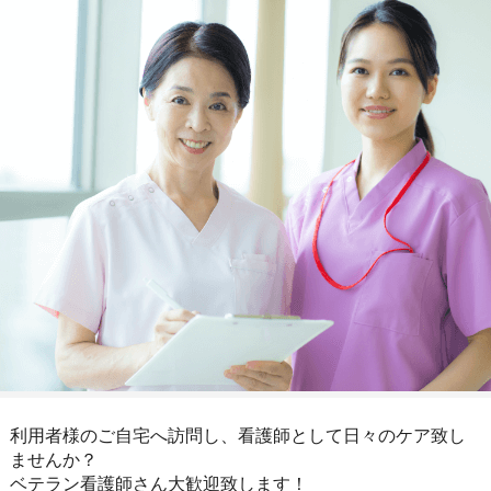
利用者様のご自宅へ訪問し、看護師として日々のケア致し
ませんか？
ベテラン看護師さん大歓迎致します！