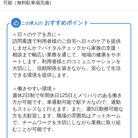
可能（無料駐車場完備）
おすすめポイント
この求人の
＜日々のケアを共に＞
訪問看護で利用者様のご自宅へ日々のケアを提供
しませんか？バイタルチェックから家族の支援・
相談まで幅広い業務を通じて、地域の健康をサポ
ートします。利用者様とのコミュニケーションを
大切にし、信頼関係を築きながら、安心して生活
できる環境を提供します。
＜働きやすい環境＞
週休2日制で年間休日125日とメリハリのある働き
方が可能です。車通勤可能で駅チカなので、通勤
もストレスなく行えます。また、週5日勤務可能な
方を大歓迎します。職場の雰囲気はアットホーム
で、チームワークを大切にしながら業務に取り組
むことが可能です。