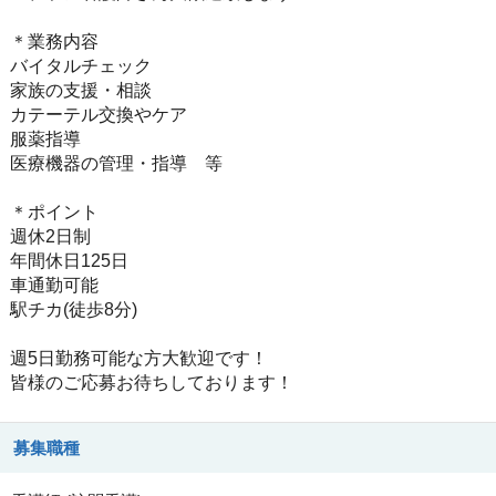
＊業務内容
バイタルチェック
家族の支援・相談
カテーテル交換やケア
服薬指導
医療機器の管理・指導 等
＊ポイント
週休2日制
年間休日125日
車通勤可能
駅チカ(徒歩8分)
週5日勤務可能な方大歓迎です！
皆様のご応募お待ちしております！
募集職種