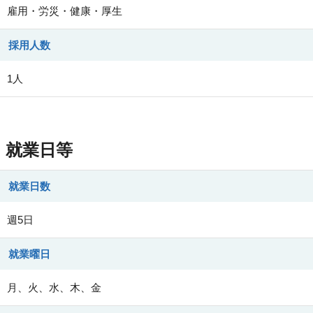
雇用・労災・健康・厚生
採用人数
1人
就業日等
就業日数
週5日
就業曜日
月、火、水、木、金