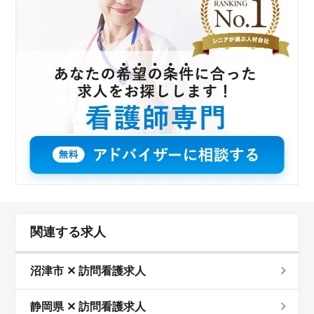
関連する求人
沼津市 ✕ 訪問看護求人
静岡県 ✕ 訪問看護求人