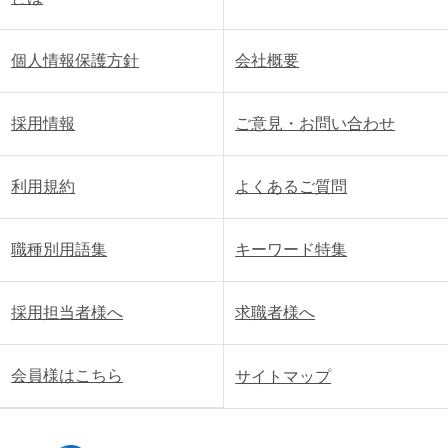
個人情報保護方針
会社概要
採用情報
ご意見・お問い合わせ
利用規約
よくあるご質問
職種別用語集
キーワード特集
採用担当者様へ
求職者様へ
会員様はこちら
サイトマップ