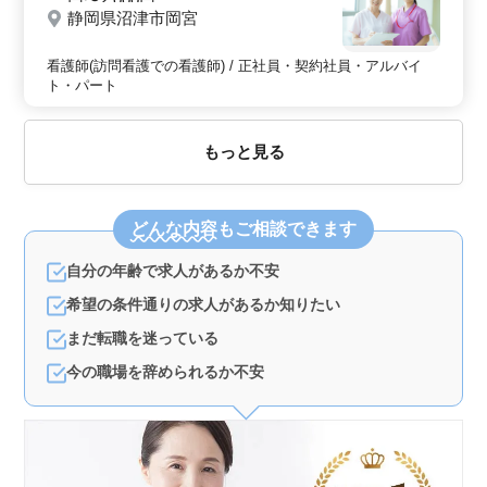
静岡県沼津市岡宮
看護師(訪問看護での看護師) / 正社員・契約社員・アルバイ
ト・パート
もっと見る
どんな内容
もご相談できます
自分の年齢で求人があるか不安
希望の条件通りの求人があるか知りたい
まだ転職を迷っている
今の職場を辞められるか不安