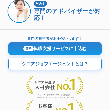
その３
専門のアドバイザーが対
応！
専門の担当者がお手伝いします！
転職支援サービスに申込む
無料
シニアジョブエージェントとは？