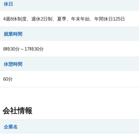
休日
4週8休制度、週休2日制、夏季、年末年始、年間休日125日
就業時間
8時30分～17時30分
休憩時間
60分
会社情報
企業名