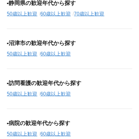
静岡県の歓迎年代から探す
50歳以上歓迎
60歳以上歓迎
70歳以上歓迎
沼津市の歓迎年代から探す
50歳以上歓迎
60歳以上歓迎
訪問看護の歓迎年代から探す
50歳以上歓迎
60歳以上歓迎
病院の歓迎年代から探す
50歳以上歓迎
60歳以上歓迎