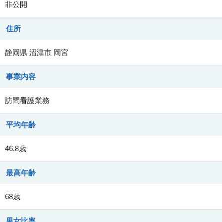
非公開
住所
静岡県
沼津市
岡宮
事業内容
訪問看護業務
平均年齢
46.8歳
最高年齢
68歳
男女比率