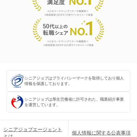
シニアジョブはプライバシーマークを取得しており個人
情報を保護しております。
シニアジョブは厚生労働省に許可された、職業紹介事業
を運営しています。
シニアジョブエージェント
個人情報に関する公表事項
とは