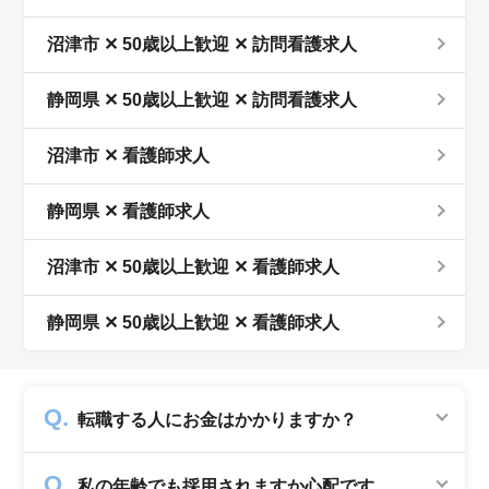
沼津市 ✕ 50歳以上歓迎 ✕ 訪問看護求人
静岡県 ✕ 50歳以上歓迎 ✕ 訪問看護求人
沼津市 ✕ 看護師求人
静岡県 ✕ 看護師求人
沼津市 ✕ 50歳以上歓迎 ✕ 看護師求人
静岡県 ✕ 50歳以上歓迎 ✕ 看護師求人
転職する人にお金はかかりますか？
かかりません。求人企業から費用を頂いて運営
私の年齢でも採用されますか心配です