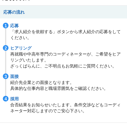
応募の流れ
応募
「求人紹介を依頼する」ボタンから求人紹介の応募をして
ください。
ヒアリング
再就職や中高年専門のコーディネーターが、ご希望をヒア
リングいたします。
ざっくばらんに、ご不明点もお気軽にご質問ください。
面接
紹介先企業との面接となります。
具体的な仕事内容と職場雰囲気をご確認ください。
採用
合否結果をお知らせいたします。条件交渉などもコーディ
ネーター対応しますのでご安心下さい。