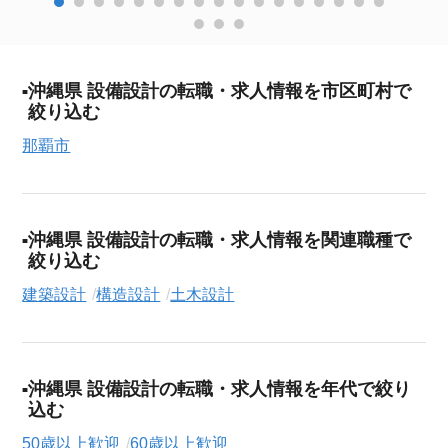
沖縄県 設備設計の転職・求人情報を市区町村で
絞り込む
那覇市
沖縄県 設備設計の転職・求人情報を関連職種で
絞り込む
建築設計
構造設計
土木設計
沖縄県 設備設計の転職・求人情報を年代で絞り
込む
50歳以上歓迎
60歳以上歓迎