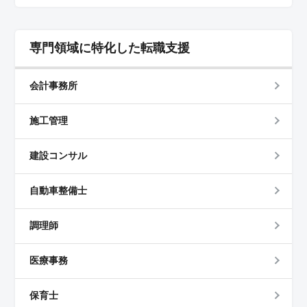
専門領域に特化した転職支援
会計事務所
施工管理
建設コンサル
自動車整備士
調理師
医療事務
保育士