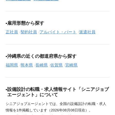
雇用形態から探す
正社員
契約社員
アルバイト・パート
派遣社員
沖縄県の近くの都道府県から探す
福岡県
熊本県
長崎県
佐賀県
宮崎県
設備設計の転職・求人情報サイト「シニアジョブ
エージェント」について
シニアジョブエージェントでは、全国の設備設計の転職・求人
情報を1件掲載しています（2026年08月08日現在）。