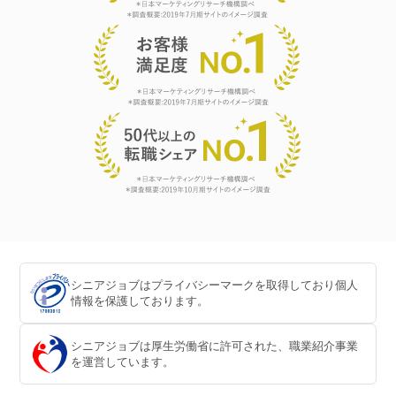
シニアジョブはプライバシーマークを取得しており個人
情報を保護しております。
シニアジョブは厚生労働省に許可された、職業紹介事業
を運営しています。