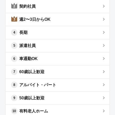
契約社員
2
週2〜3日からOK
3
長期
4
派遣社員
5
車通勤OK
6
60歳以上歓迎
7
アルバイト・パート
8
50歳以上歓迎
9
有料老人ホーム
10