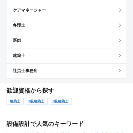
ケアマネージャー
弁護士
医師
建築士
社労士事務所
歓迎資格から探す
建築士
1級建築士
2級建築士
設備設計で人気のキーワード