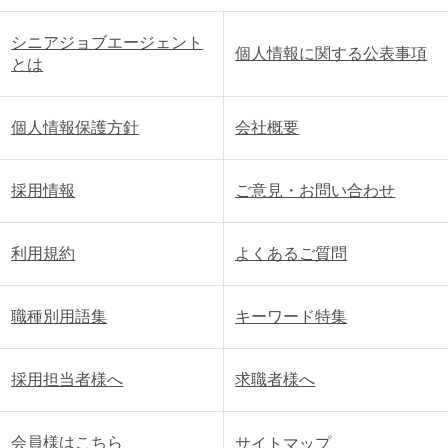
シニアジョブエージェント
個人情報に関する公表事項
とは
個人情報保護方針
会社概要
採用情報
ご意見・お問い合わせ
利用規約
よくあるご質問
職種別用語集
キーワード特集
採用担当者様へ
求職者様へ
会員様はこちら
サイトマップ