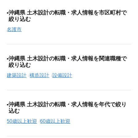
沖縄県 土木設計の転職・求人情報を市区町村で
絞り込む
名護市
沖縄県 土木設計の転職・求人情報を関連職種で
絞り込む
建築設計
構造設計
設備設計
沖縄県 土木設計の転職・求人情報を年代で絞り
込む
50歳以上歓迎
60歳以上歓迎