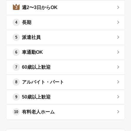
週2〜3日からOK
3
長期
4
派遣社員
5
車通勤OK
6
60歳以上歓迎
7
アルバイト・パート
8
50歳以上歓迎
9
有料老人ホーム
10