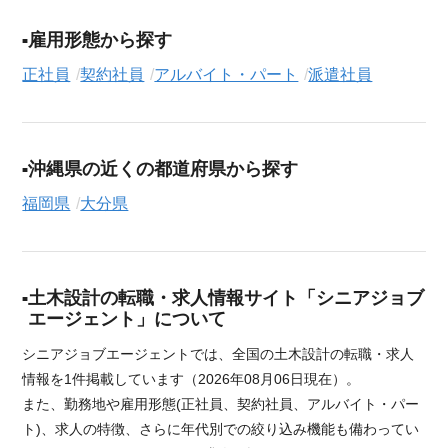
雇用形態から探す
正社員
契約社員
アルバイト・パート
派遣社員
沖縄県の近くの都道府県から探す
福岡県
大分県
土木設計の転職・求人情報サイト「シニアジョブ
エージェント」について
シニアジョブエージェントでは、全国の土木設計の転職・求人
情報を1件掲載しています（2026年08月06日現在）。
また、勤務地や雇用形態(正社員、契約社員、アルバイト・パー
ト)、求人の特徴、さらに年代別での絞り込み機能も備わってい