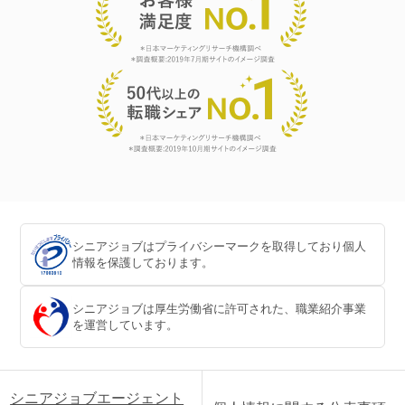
シニアジョブはプライバシーマークを取得しており個人
情報を保護しております。
シニアジョブは厚生労働省に許可された、職業紹介事業
を運営しています。
シニアジョブエージェント