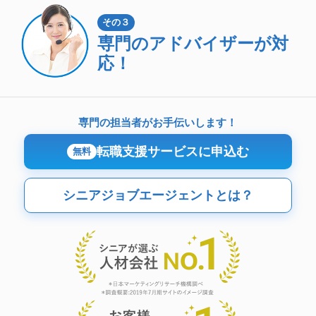
その３
専門のアドバイザーが対
応！
専門の担当者がお手伝いします！
転職支援サービスに申込む
無料
シニアジョブエージェントとは？