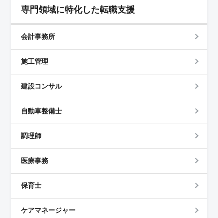
専門領域に特化した転職支援
会計事務所
施工管理
建設コンサル
自動車整備士
調理師
医療事務
保育士
ケアマネージャー