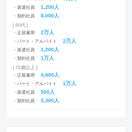
1,200人
・派遣社員
8,000人
・契約社員
[ 60代 ]
2万人
・正規雇用
2万人
・パート・アルバイト
1,200人
・派遣社員
1万人
・契約社員
[ 70歳以上 ]
4,600人
・正規雇用
1万人
・パート・アルバイト
500人
・派遣社員
2,300人
・契約社員