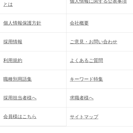
個人情報に関する公表事項
とは
個人情報保護方針
会社概要
採用情報
ご意見・お問い合わせ
利用規約
よくあるご質問
職種別用語集
キーワード特集
採用担当者様へ
求職者様へ
会員様はこちら
サイトマップ