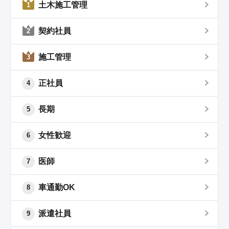
土木施工管理
1
契約社員
2
施工管理
3
正社員
4
長期
5
女性歓迎
6
医師
7
車通勤OK
8
派遣社員
9