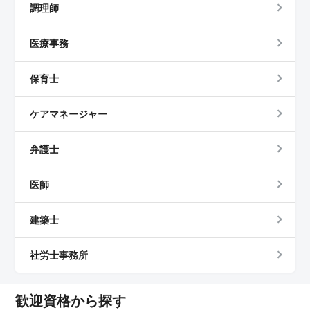
調理師
医療事務
保育士
ケアマネージャー
弁護士
医師
建築士
社労士事務所
歓迎資格から探す