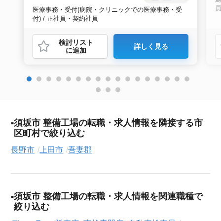
医療事務・受付(病院・クリニックでの医療事務・受
付) / 正社員・契約社員
検討リスト
詳しく見る
に追加
須坂市 整備工場の転職・求人情報を隣接する市
区町村で絞り込む
長野市
上田市
吾妻郡
須坂市 整備工場の転職・求人情報を関連職種で
絞り込む