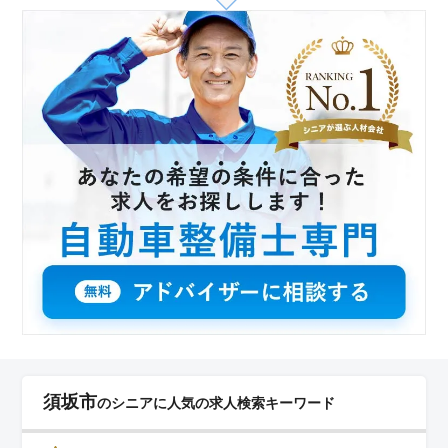
給も魅力です。通勤手当も全額支給され、働きやすい環
境が整っています。
須坂市
のシニアに人気の求人検索キーワード