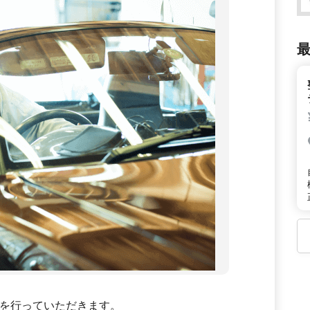
を行っていただきます。