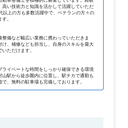
自動車整備士を積極的に募集しています。経験
、高い技術力と知識を活かして活躍していただ
0代以上の方も多数活躍中で、ベテランの方々の
ます。
検整備など幅広い業務に携わっていただきま
付け、補修なども担当し、自身のスキルを最大
でいただけます。
プライベートな時間をしっかり確保できる環境
村山駅から徒歩圏内に位置し、駅チカで通勤も
能で、無料の駐車場も完備しております。