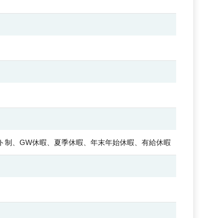
フト制、GW休暇、夏季休暇、年末年始休暇、有給休暇