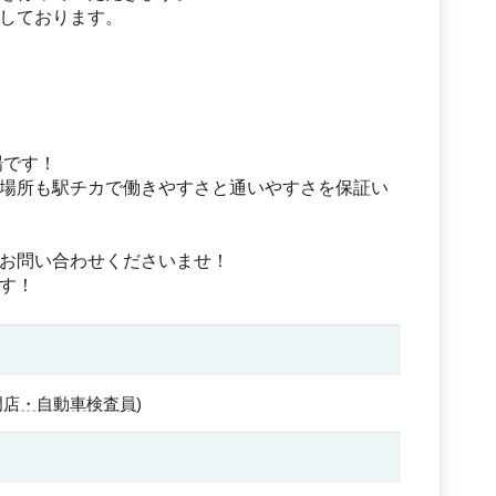
しております。
場です！
場所も駅チカで働きやすさと通いやすさを保証い
お問い合わせくださいませ！
す！
門店・自動車検査員
)