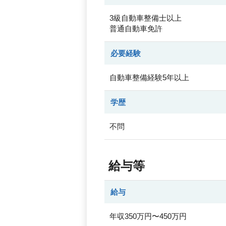
3級自動車整備士以上
普通自動車免許
必要経験
自動車整備経験5年以上
学歴
不問
給与等
給与
年収350万円〜450万円