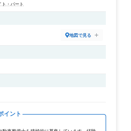
イト・パート
地図で見る
ポイント