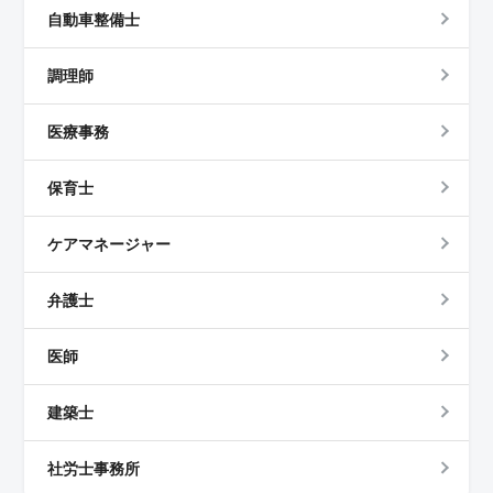
自動車整備士
調理師
医療事務
保育士
ケアマネージャー
弁護士
医師
建築士
社労士事務所