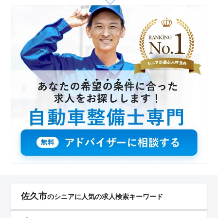
佐久市
のシニアに人気の求人検索キーワード