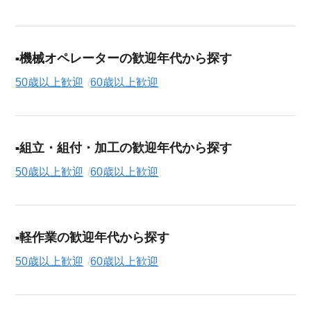
機械オペレーターの歓迎年代から探す
50歳以上歓迎
60歳以上歓迎
組立・組付・加工の歓迎年代から探す
50歳以上歓迎
60歳以上歓迎
軽作業の歓迎年代から探す
50歳以上歓迎
60歳以上歓迎