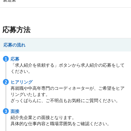
応募方法
応募の流れ
応募
「求人紹介を依頼する」ボタンから求人紹介の応募をして
ください。
ヒアリング
再就職や中高年専門のコーディネーターが、ご希望をヒア
リングいたします。
ざっくばらんに、ご不明点もお気軽にご質問ください。
面接
紹介先企業との面接となります。
具体的な仕事内容と職場雰囲気をご確認ください。