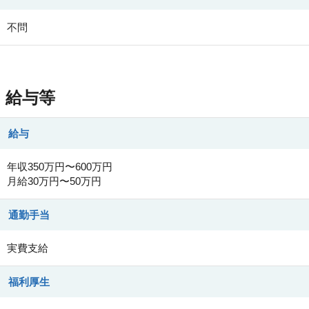
不問
給与等
給与
年収350万円〜600万円
月給30万円〜50万円
通勤手当
実費支給
福利厚生