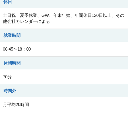
休日
土日祝 夏季休業、GW、年末年始、年間休日120日以上、その
他会社カレンダーによる
就業時間
08:45〜18：00
休憩時間
70分
時間外
月平均20時間