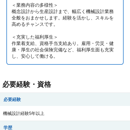
＜業務内容の多様性＞
概念設計から生産設計まで、幅広く機械設計業務
全般をおまかせします。経験を活かし、スキルを
高めるチャンスです。
＜充実した福利厚生＞
作業着支給、資格手当支給あり。雇用・労災・健
康・厚生の社会保険完備など、福利厚生面も充実
し、安心して働ける。
必要経験・資格
必要経験
機械設計経験5年以上
学歴