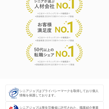
シニアジョブはプライバシーマークを取得しており個人
情報を保護しております。
シニアジョブは厚生労働省に許可された、職業紹介事業