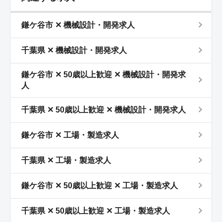
鎌ケ谷市 ✕ 機械設計・開発求人
千葉県 ✕ 機械設計・開発求人
鎌ケ谷市 ✕ 50歳以上歓迎 ✕ 機械設計・開発求
人
千葉県 ✕ 50歳以上歓迎 ✕ 機械設計・開発求人
鎌ケ谷市 ✕ 工場・製造求人
千葉県 ✕ 工場・製造求人
鎌ケ谷市 ✕ 50歳以上歓迎 ✕ 工場・製造求人
千葉県 ✕ 50歳以上歓迎 ✕ 工場・製造求人