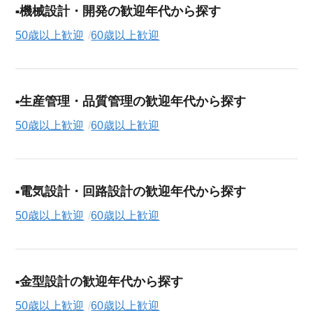
機械設計・開発の歓迎年代から探す
50歳以上歓迎
60歳以上歓迎
生産管理・品質管理の歓迎年代から探す
50歳以上歓迎
60歳以上歓迎
電気設計・回路設計の歓迎年代から探す
50歳以上歓迎
60歳以上歓迎
金型設計の歓迎年代から探す
50歳以上歓迎
60歳以上歓迎