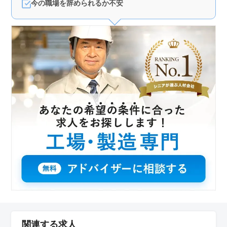
今の職場を辞められるか不安
関連する求人