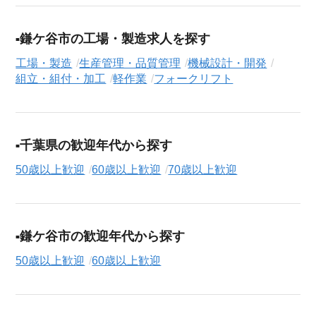
援サービス（無料）
にお申し込みください。
鎌ケ谷市の工場・製造求人を探す
工場・製造
生産管理・品質管理
機械設計・開発
組立・組付・加工
軽作業
フォークリフト
千葉県の歓迎年代から探す
50歳以上歓迎
60歳以上歓迎
70歳以上歓迎
鎌ケ谷市の歓迎年代から探す
50歳以上歓迎
60歳以上歓迎