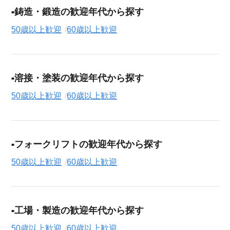
鋳造・鍛造の歓迎年代から探す
50歳以上歓迎
60歳以上歓迎
溶接・塗装の歓迎年代から探す
50歳以上歓迎
60歳以上歓迎
フォークリフトの歓迎年代から探す
50歳以上歓迎
60歳以上歓迎
工場・製造の歓迎年代から探す
50歳以上歓迎
60歳以上歓迎