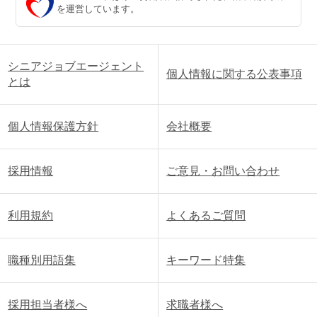
を運営しています。
シニアジョブエージェント
個人情報に関する公表事項
とは
個人情報保護方針
会社概要
採用情報
ご意見・お問い合わせ
利用規約
よくあるご質問
職種別用語集
キーワード特集
採用担当者様へ
求職者様へ