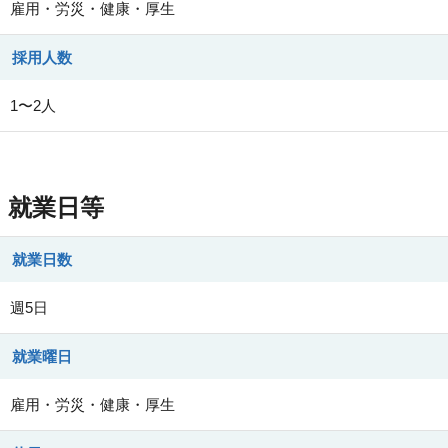
雇用・労災・健康・厚生
採用人数
1〜2人
就業日等
就業日数
週5日
就業曜日
雇用・労災・健康・厚生