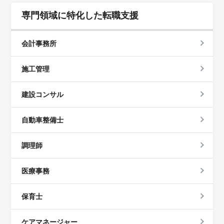
専門領域に特化した転職支援
会計事務所
施工管理
建設コンサル
自動車整備士
調理師
医療事務
保育士
ケアマネージャー