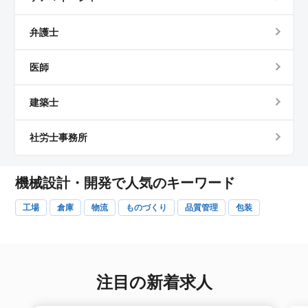
弁護士
医師
建築士
社労士事務所
機械設計・開発で人気のキーワード
工場
倉庫
物流
ものづくり
品質管理
包装
注目の新着求人