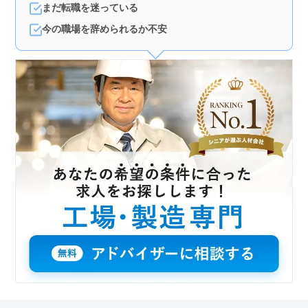
まだ転職を迷っている
今の職場を辞められるか不安