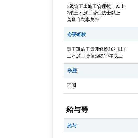
2級管工事施工管理技士以上
2級土木施工管理技士以上
普通自動車免許
必要経験
管工事施工管理経験10年以上
土木施工管理経験10年以上
学歴
不問
給与等
給与