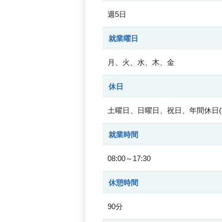
週5日
就業曜日
月、火、水、木、金
休日
土曜日、日曜日、祝日、年間休日(年
就業時間
08:00～17:30
休憩時間
90分