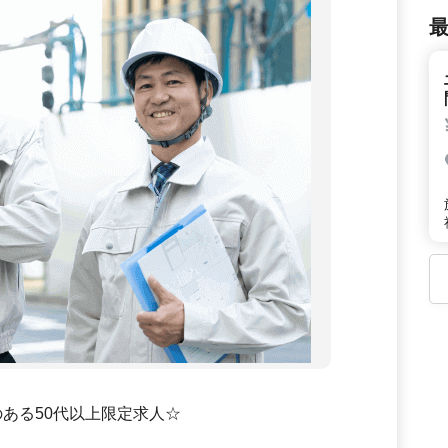
のある50代以上限定求人☆