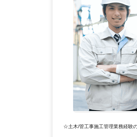
☆土木/管工事施工管理業務経験