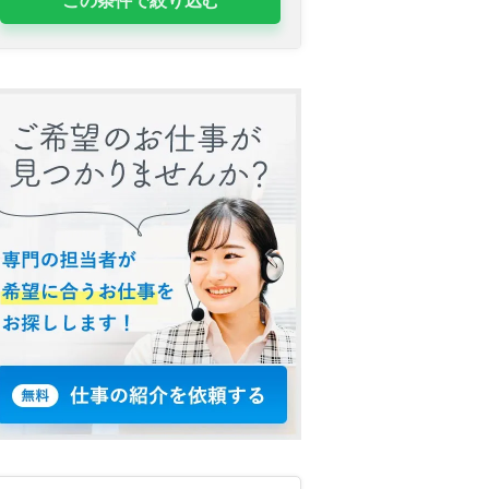
この条件で絞り込む