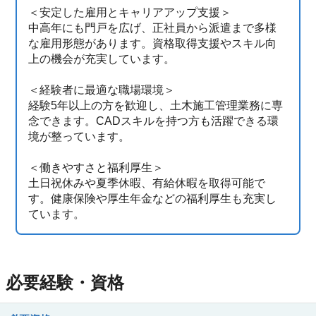
＜安定した雇用とキャリアアップ支援＞
中高年にも門戸を広げ、正社員から派遣まで多様
な雇用形態があります。資格取得支援やスキル向
上の機会が充実しています。
＜経験者に最適な職場環境＞
経験5年以上の方を歓迎し、土木施工管理業務に専
念できます。CADスキルを持つ方も活躍できる環
境が整っています。
＜働きやすさと福利厚生＞
土日祝休みや夏季休暇、有給休暇を取得可能で
す。健康保険や厚生年金などの福利厚生も充実し
ています。
必要経験・資格