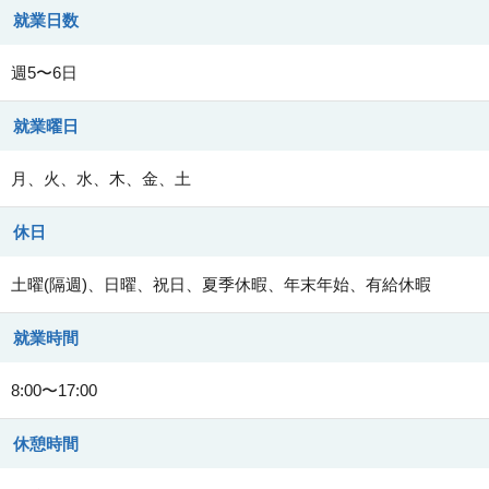
就業日数
週5〜6日
就業曜日
月、火、水、木、金、土
休日
土曜(隔週)、日曜、祝日、夏季休暇、年末年始、有給休暇
就業時間
8:00〜17:00
休憩時間