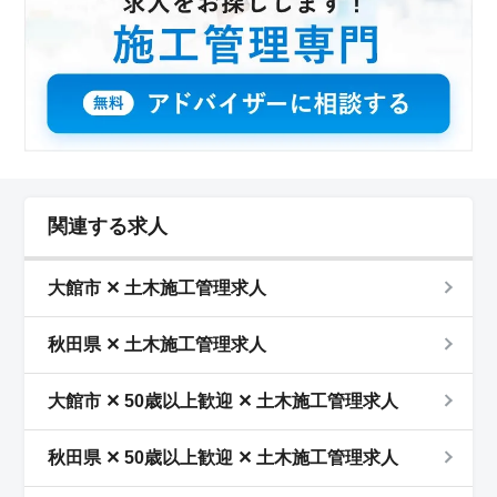
関連する求人
大館市 ✕ 土木施工管理求人
秋田県 ✕ 土木施工管理求人
大館市 ✕ 50歳以上歓迎 ✕ 土木施工管理求人
秋田県 ✕ 50歳以上歓迎 ✕ 土木施工管理求人