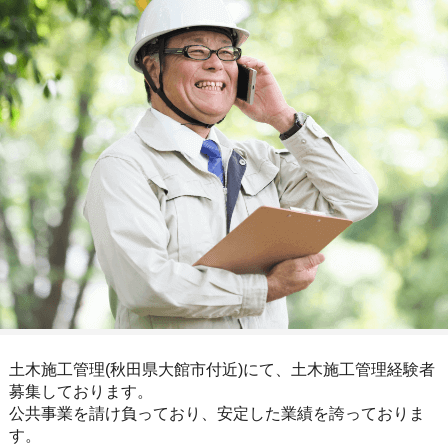
土木施工管理(秋田県大館市付近)にて、土木施工管理経験者
募集しております。
公共事業を請け負っており、安定した業績を誇っておりま
す。