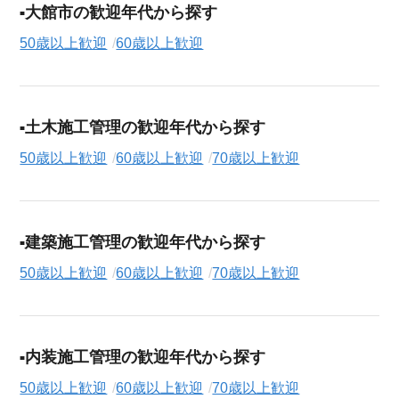
大館市の歓迎年代から探す
50歳以上歓迎
60歳以上歓迎
土木施工管理の歓迎年代から探す
50歳以上歓迎
60歳以上歓迎
70歳以上歓迎
建築施工管理の歓迎年代から探す
50歳以上歓迎
60歳以上歓迎
70歳以上歓迎
内装施工管理の歓迎年代から探す
50歳以上歓迎
60歳以上歓迎
70歳以上歓迎