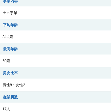
事業内容
土木事業
平均年齢
34.4歳
最高年齢
60歳
男女比率
男性8：女性2
従業員数
17人