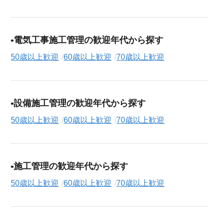
電気工事施工管理の歓迎年代から探す
50歳以上歓迎
60歳以上歓迎
70歳以上歓迎
設備施工管理の歓迎年代から探す
50歳以上歓迎
60歳以上歓迎
70歳以上歓迎
施工管理の歓迎年代から探す
50歳以上歓迎
60歳以上歓迎
70歳以上歓迎