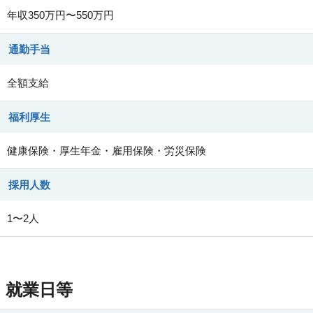
年収350万円〜550万円
通勤手当
全額支給
福利厚生
健康保険・厚生年金・雇用保険・労災保険
採用人数
1〜2人
就業日等