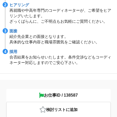
ヒアリング
再就職や中高年専門のコーディネーターが、ご希望をヒア
リングいたします。
ざっくばらんに、ご不明点もお気軽にご質問ください。
面接
紹介先企業との面接となります。
具体的な仕事内容と職場雰囲気をご確認ください。
採用
合否結果をお知らせいたします。条件交渉などもコーディ
ネーター対応しますのでご安心下さい。
お仕事ID / 138587
検討リスト
に追加