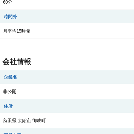
60分
時間外
月平均15時間
会社情報
企業名
非公開
住所
秋田県
大館市
御成町