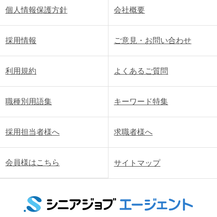
個人情報保護方針
会社概要
採用情報
ご意見・お問い合わせ
利用規約
よくあるご質問
職種別用語集
キーワード特集
採用担当者様へ
求職者様へ
会員様はこちら
サイトマップ