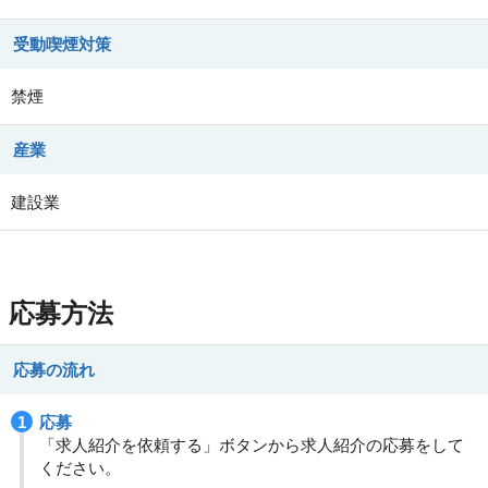
受動喫煙対策
禁煙
産業
建設業
応募方法
応募の流れ
応募
「求人紹介を依頼する」ボタンから求人紹介の応募をして
ください。