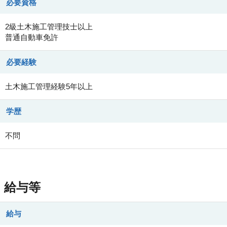
必要資格
2級土木施工管理技士以上
普通自動車免許
必要経験
土木施工管理経験5年以上
学歴
不問
給与等
給与