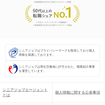
シニアジョブはプライバシーマークを取得しており個人
情報を保護しております。
シニアジョブは厚生労働省に許可された、職業紹介事業
を運営しています。
シニアジョブエージェント
個人情報に関する公表事項
とは