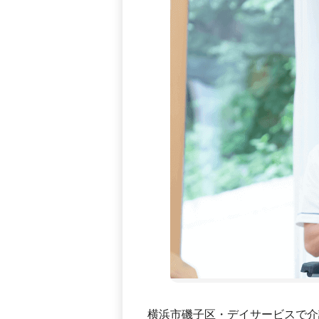
横浜市磯子区・デイサービスで介