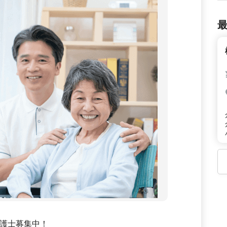
護士募集中！