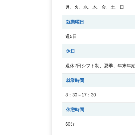
月、火、水、木、金、土、日
就業曜日
週5日
休日
週休2日シフト制、夏季、年末年始
就業時間
8：30～17：30
休憩時間
60分