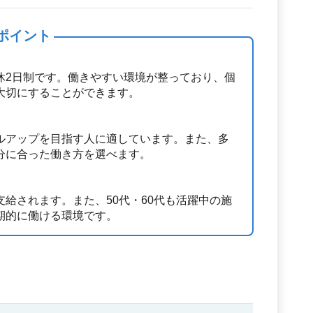
ポイント
休2日制です。働きやすい環境が整っており、個
大切にすることができます。
ルアップを目指す人に適しています。また、多
分に合った働き方を選べます。
給されます。また、50代・60代も活躍中の施
期的に働ける環境です。