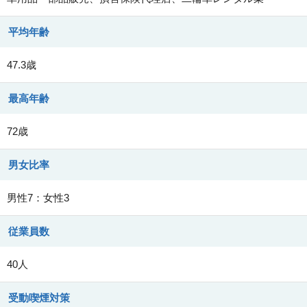
平均年齢
47.3歳
最高年齢
72歳
男女比率
男性7：女性3
従業員数
40人
受動喫煙対策