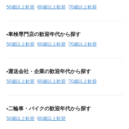
50歳以上歓迎
60歳以上歓迎
70歳以上歓迎
車検専門店の歓迎年代から探す
50歳以上歓迎
60歳以上歓迎
70歳以上歓迎
運送会社・企業の歓迎年代から探す
50歳以上歓迎
60歳以上歓迎
70歳以上歓迎
二輪車・バイクの歓迎年代から探す
50歳以上歓迎
60歳以上歓迎