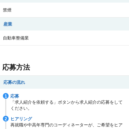
禁煙
産業
自動車整備業
応募方法
応募の流れ
応募
「求人紹介を依頼する」ボタンから求人紹介の応募をして
ください。
ヒアリング
再就職や中高年専門のコーディネーターが、ご希望をヒア