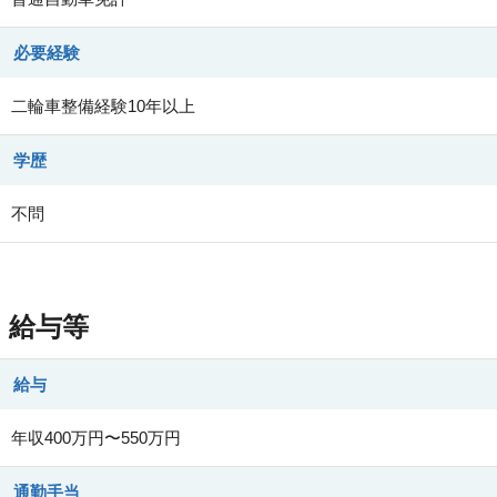
必要経験
二輪車整備経験10年以上
学歴
不問
給与等
給与
年収400万円〜550万円
通勤手当