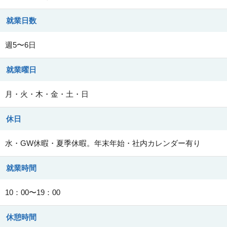
就業日数
週5〜6日
就業曜日
月・火・木・金・土・日
休日
水・GW休暇・夏季休暇。年末年始・社内カレンダー有り
就業時間
10：00〜19：00
休憩時間