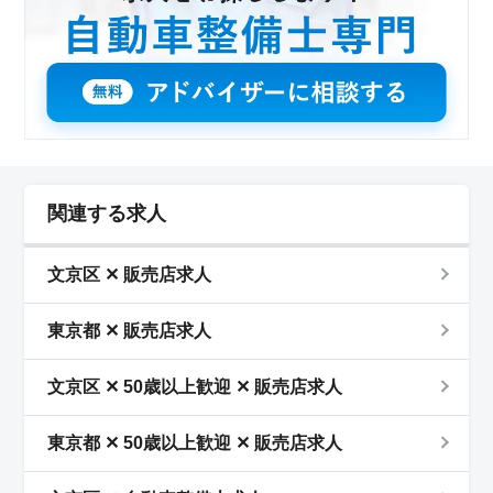
関連する求人
文京区 ✕ 販売店求人
東京都 ✕ 販売店求人
文京区 ✕ 50歳以上歓迎 ✕ 販売店求人
東京都 ✕ 50歳以上歓迎 ✕ 販売店求人