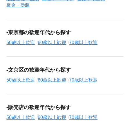
板金・塗装
東京都の歓迎年代から探す
50歳以上歓迎
60歳以上歓迎
70歳以上歓迎
文京区の歓迎年代から探す
50歳以上歓迎
60歳以上歓迎
70歳以上歓迎
販売店の歓迎年代から探す
50歳以上歓迎
60歳以上歓迎
70歳以上歓迎