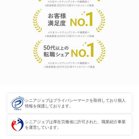
シニアジョブはプライバシーマークを取得しており個人
情報を保護しております。
シニアジョブは厚生労働省に許可された、職業紹介事業
を運営しています。