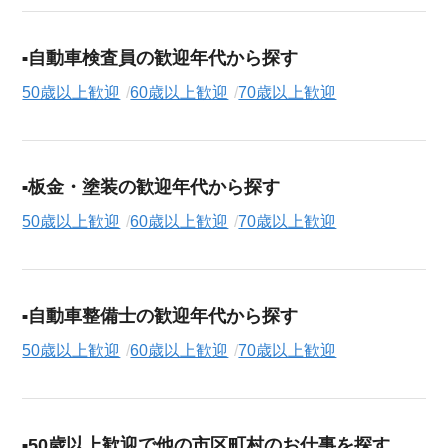
自動車検査員の歓迎年代から探す
50歳以上歓迎
60歳以上歓迎
70歳以上歓迎
板金・塗装の歓迎年代から探す
50歳以上歓迎
60歳以上歓迎
70歳以上歓迎
自動車整備士の歓迎年代から探す
50歳以上歓迎
60歳以上歓迎
70歳以上歓迎
50歳以上歓迎で他の市区町村のお仕事を探す