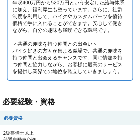
年収400万円から520万円という安定した給与体系
に加え、福利厚生も整っています。さらに、社割
制度を利用して、バイクやカスタムパーツを優待
価格で手に入れることができます。安心して働き
ながら、自分の趣味も満喫できる環境です。
＜共通の趣味を持つ仲間との出会い＞
バイク好きの方々が集まる職場で、共通の趣味を
持つ仲間と出会えるチャンスです。同じ情熱を持
つ仲間と協力しながら、お客様に最高のサービス
を提供し業界での地位を確立していきましょう。
必要経験・資格
必要資格
2級整備士以上
普通自動車免許