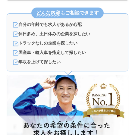
どんな内容
もご相談できます
自分の年齢でも求人があるか心配
休日多め、土日休みの企業を探したい
トラックなしの企業を探したい
国産車・輸入車を指定して探したい
年収を上げて探したい