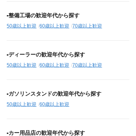
整備工場の歓迎年代から探す
50歳以上歓迎
60歳以上歓迎
70歳以上歓迎
ディーラーの歓迎年代から探す
50歳以上歓迎
60歳以上歓迎
70歳以上歓迎
ガソリンスタンドの歓迎年代から探す
50歳以上歓迎
60歳以上歓迎
カー用品店の歓迎年代から探す