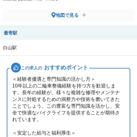
地図で見る
最寄駅
白山駅
おすすめポイント
この求人の
＜経験者優遇と専門知識の活かし方＞
10年以上の二輪車整備経験を持つ方を歓迎しま
す。長年の経験が、様々な複雑な修理やメンテナ
ンスに対処するための洞察力や技術を磨いてきた
ことでしょう。この豊富な専門知識を活かし、安
全で快適なバイクライフを提供することが期待さ
れています。
＜安定した給与と福利厚生＞