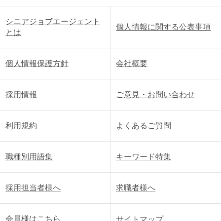
シニアジョブエージェント
個人情報に関する公表事項
とは
個人情報保護方針
会社概要
採用情報
ご意見・お問い合わせ
利用規約
よくあるご質問
職種別用語集
キーワード特集
採用担当者様へ
求職者様へ
会員様はこちら
サイトマップ